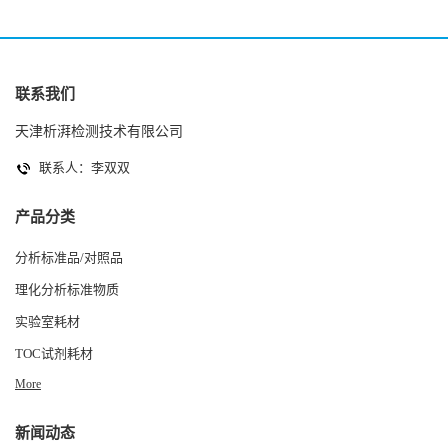
联系我们
天津析湃检测技术有限公司
联系人：李双双
产品分类
分析标准品/对照品
理化分析标准物质
实验室耗材
TOC试剂耗材
More
新闻动态