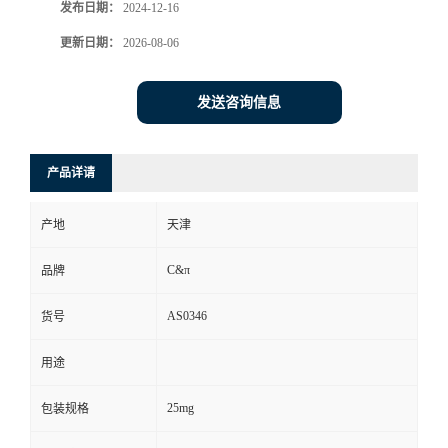
发布日期：
2024-12-16
更新日期：
2026-08-06
发送咨询信息
产品详请
产地
天津
C&π
品牌
AS0346
货号
用途
25mg
包装规格