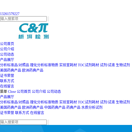
13261579227
公司首页
公司介绍
公司动态
产品展厅
分析标准品/对照品
理化分析标准物质
实验室耗材
TOC试剂耗材
试剂/试液
生物试剂
美国药典产品
欧洲药典产品
证书荣誉
联系方式
在线留言
菜单
Close
公司首页
公司介绍
公司动态
产品展厅
分析标准品/对照品
理化分析标准物质
实验室耗材
TOC试剂耗材
试剂/试液
生物试剂
美国药典产品
欧洲药典产品
中国药典产品
药典产品
水质分析试剂
证书荣誉
联系方式
在线留言