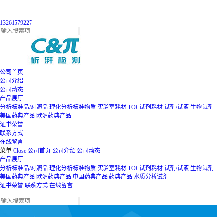
13261579227
公司首页
公司介绍
公司动态
产品展厅
分析标准品/对照品
理化分析标准物质
实验室耗材
TOC试剂耗材
试剂/试液
生物试剂
美国药典产品
欧洲药典产品
证书荣誉
联系方式
在线留言
菜单
Close
公司首页
公司介绍
公司动态
产品展厅
分析标准品/对照品
理化分析标准物质
实验室耗材
TOC试剂耗材
试剂/试液
生物试剂
美国药典产品
欧洲药典产品
中国药典产品
药典产品
水质分析试剂
证书荣誉
联系方式
在线留言