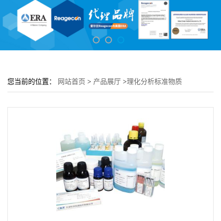
您当前的位置：
网站首页
>
产品展厅
>
理化分析标准物质