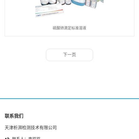
硫酸铈滴定标准溶液
下一页
联系我们
天津析湃检测技术有限公司
联系人：李双双