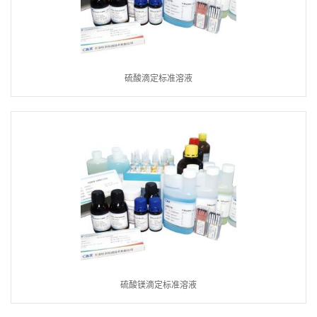
硫酸滴定标准溶液
硫酸镁滴定标准溶液