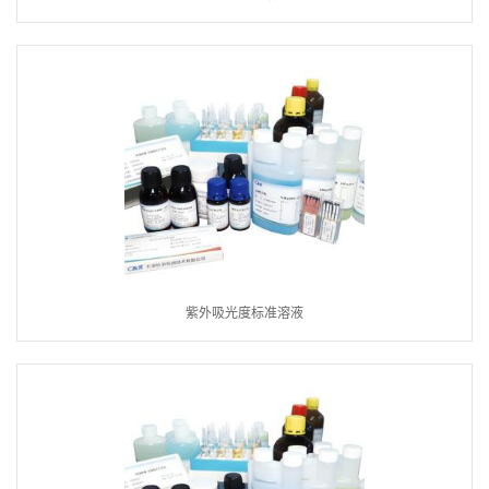
紫外吸光度标准溶液