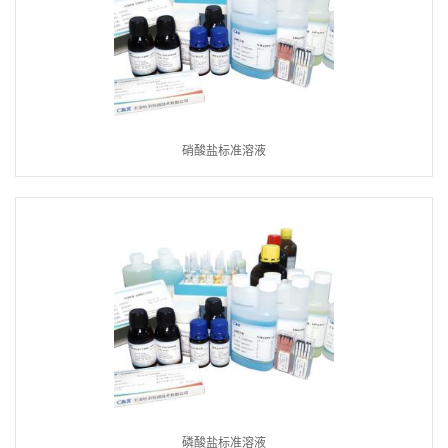
硝酸盐标准溶液
磷酸盐标准溶液