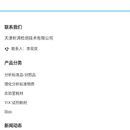
联系我们
天津析湃检测技术有限公司
联系人：李双双
产品分类
分析标准品/对照品
理化分析标准物质
实验室耗材
TOC试剂耗材
More
新闻动态