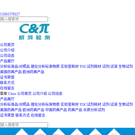
13261579227
公司首页
公司介绍
公司动态
产品展厅
分析标准品/对照品
理化分析标准物质
实验室耗材
TOC试剂耗材
试剂/试液
生物试剂
美国药典产品
欧洲药典产品
证书荣誉
联系方式
在线留言
菜单
Close
公司首页
公司介绍
公司动态
产品展厅
分析标准品/对照品
理化分析标准物质
实验室耗材
TOC试剂耗材
试剂/试液
生物试剂
美国药典产品
欧洲药典产品
中国药典产品
药典产品
水质分析试剂
证书荣誉
联系方式
在线留言