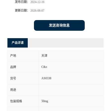
发布日期：
2024-12-16
更新日期：
2026-08-07
发送咨询信息
产品详请
产地
天津
C&π
品牌
AS0338
货号
用途
50mg
包装规格