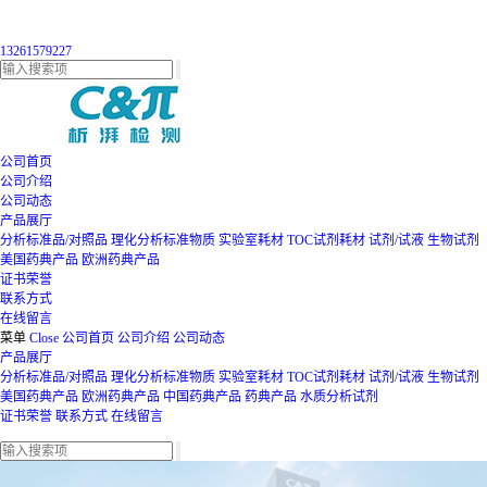
13261579227
公司首页
公司介绍
公司动态
产品展厅
分析标准品/对照品
理化分析标准物质
实验室耗材
TOC试剂耗材
试剂/试液
生物试剂
美国药典产品
欧洲药典产品
证书荣誉
联系方式
在线留言
菜单
Close
公司首页
公司介绍
公司动态
产品展厅
分析标准品/对照品
理化分析标准物质
实验室耗材
TOC试剂耗材
试剂/试液
生物试剂
美国药典产品
欧洲药典产品
中国药典产品
药典产品
水质分析试剂
证书荣誉
联系方式
在线留言