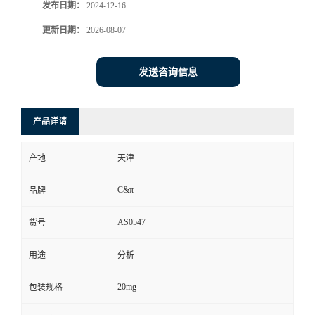
发布日期：
2024-12-16
更新日期：
2026-08-07
发送咨询信息
产品详请
产地
天津
C&π
品牌
AS0547
货号
用途
分析
20mg
包装规格