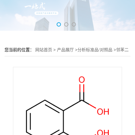
您当前的位置：
网站首页
>
产品展厅
>
分析标准品/对照品
>
邻苯二
甲酸