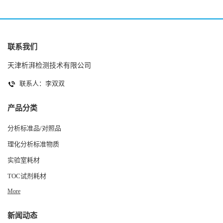
联系我们
天津析湃检测技术有限公司
联系人：李双双
产品分类
分析标准品/对照品
理化分析标准物质
实验室耗材
TOC试剂耗材
More
新闻动态