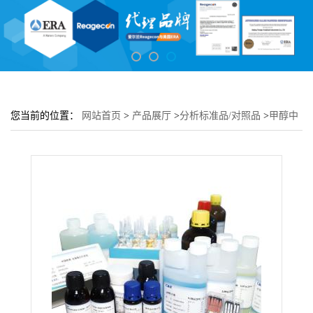
您当前的位置：
网站首页
>
产品展厅
>
分析标准品/对照品
>
甲醇中
杀虫双溶液标准物质