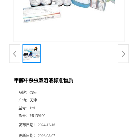
甲醇中杀虫双溶液标准物质
品牌：
C&π
产地：
天津
型号：
1ml
货号：
PR139100
发布日期：
2024-12-16
更新日期：
2026-08-07