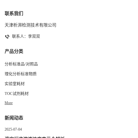
联系我们
天津析湃检测技术有限公司
联系人：李双双
产品分类
分析标准品/对照品
理化分析标准物质
实验室耗材
TOC试剂耗材
More
新闻动态
2025-07-04