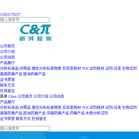
13261579227
公司首页
公司介绍
公司动态
产品展厅
分析标准品/对照品
理化分析标准物质
实验室耗材
TOC试剂耗材
试剂/试液
生物试剂
美国药典产品
欧洲药典产品
证书荣誉
联系方式
在线留言
菜单
Close
公司首页
公司介绍
公司动态
产品展厅
分析标准品/对照品
理化分析标准物质
实验室耗材
TOC试剂耗材
试剂/试液
生物试剂
美国药典产品
欧洲药典产品
中国药典产品
药典产品
水质分析试剂
证书荣誉
联系方式
在线留言