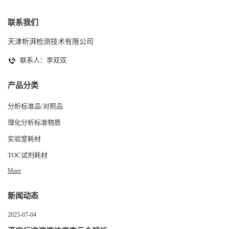
联系我们
天津析湃检测技术有限公司
联系人：李双双
产品分类
分析标准品/对照品
理化分析标准物质
实验室耗材
TOC试剂耗材
More
新闻动态
2025-07-04