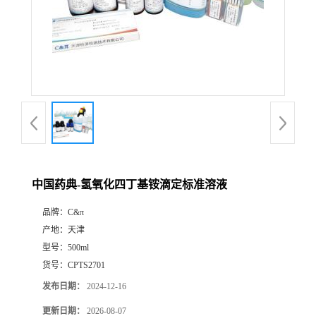
中国药典-氢氧化四丁基铵滴定标准溶液
品牌：
C&π
产地：
天津
型号：
500ml
货号：
CPTS2701
发布日期：
2024-12-16
更新日期：
2026-08-07