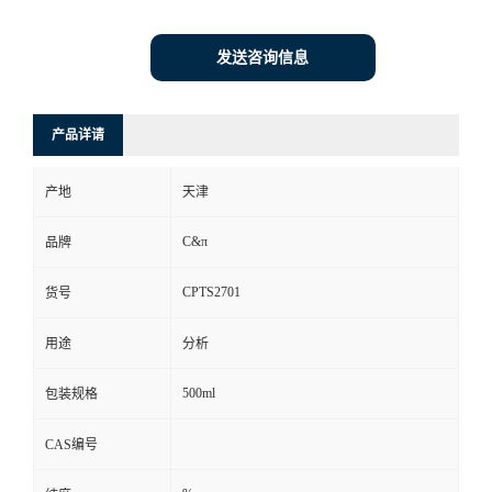
发送咨询信息
产品详请
产地
天津
C&π
品牌
CPTS2701
货号
用途
分析
500ml
包装规格
CAS编号