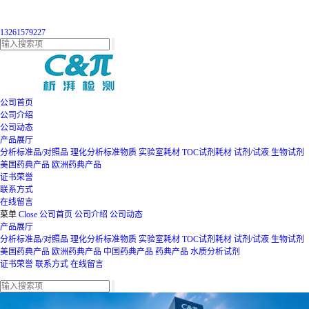
13261579227
公司首页
公司介绍
公司动态
产品展厅
分析标准品/对照品
理化分析标准物质
实验室耗材
TOC试剂耗材
试剂/试液
生物试剂
美国药典产品
欧洲药典产品
证书荣誉
联系方式
在线留言
菜单
Close
公司首页
公司介绍
公司动态
产品展厅
分析标准品/对照品
理化分析标准物质
实验室耗材
TOC试剂耗材
试剂/试液
生物试剂
美国药典产品
欧洲药典产品
中国药典产品
药典产品
水质分析试剂
证书荣誉
联系方式
在线留言