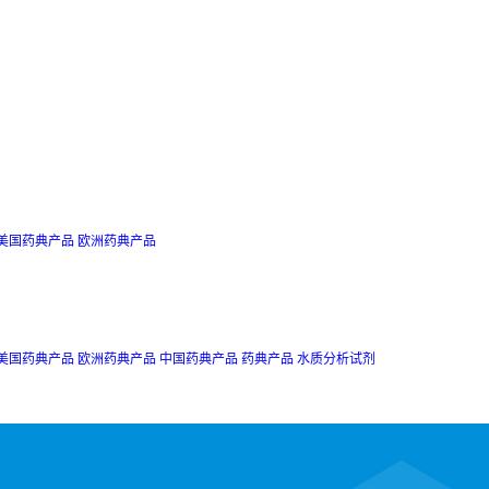
美国药典产品
欧洲药典产品
美国药典产品
欧洲药典产品
中国药典产品
药典产品
水质分析试剂