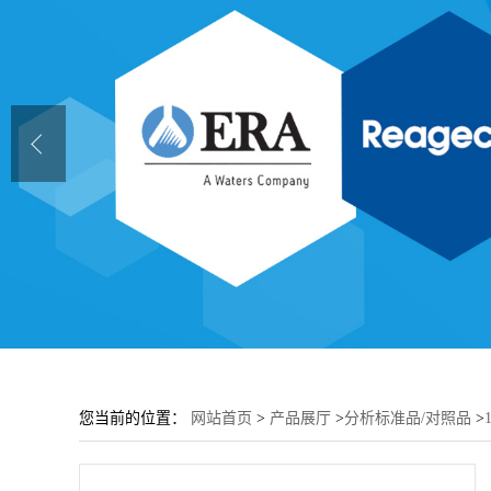
您当前的位置：
网站首页
>
产品展厅
>
分析标准品/对照品
>