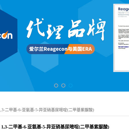
1,3-二甲基-6-亚氨基-5-异亚硝基尿嘧啶(二甲基紫脲酸)
1,3-二甲基-6-亚氨基-5-异亚硝基尿嘧啶(二甲基紫脲酸)