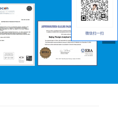
微信扫一扫