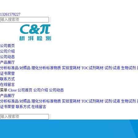
13261579227
公司首页
公司介绍
公司动态
产品展厅
分析标准品/对照品
理化分析标准物质
实验室耗材
TOC试剂耗材
试剂/试液
生物试剂
证书荣誉
联系方式
在线留言
菜单
Close
公司首页
公司介绍
公司动态
产品展厅
分析标准品/对照品
理化分析标准物质
实验室耗材
TOC试剂耗材
试剂/试液
生物试剂
证书荣誉
联系方式
在线留言