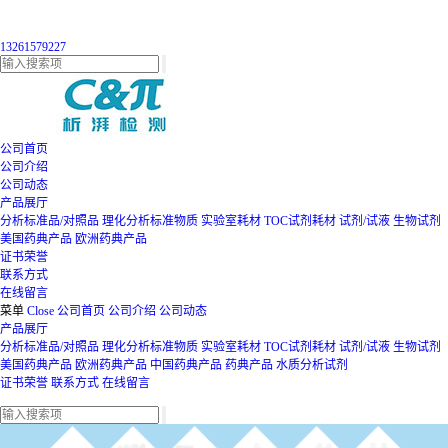
13261579227
公司首页
公司介绍
公司动态
产品展厅
分析标准品/对照品
理化分析标准物质
实验室耗材
TOC试剂耗材
试剂/试液
生物试剂
美国药典产品
欧洲药典产品
证书荣誉
联系方式
在线留言
菜单
Close
公司首页
公司介绍
公司动态
产品展厅
分析标准品/对照品
理化分析标准物质
实验室耗材
TOC试剂耗材
试剂/试液
生物试剂
美国药典产品
欧洲药典产品
中国药典产品
药典产品
水质分析试剂
证书荣誉
联系方式
在线留言