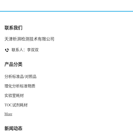
联系我们
天津析湃检测技术有限公司
联系人：李双双
产品分类
分析标准品/对照品
理化分析标准物质
实验室耗材
TOC试剂耗材
More
新闻动态