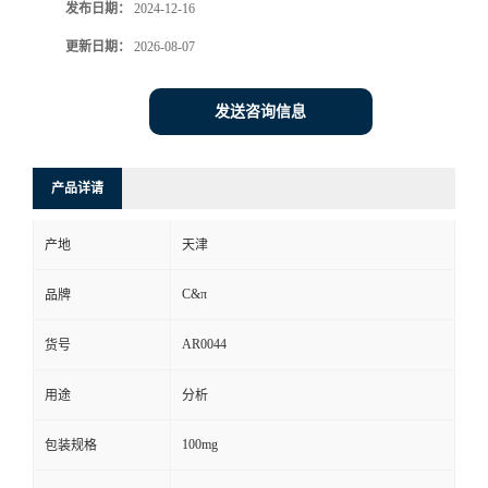
发布日期：
2024-12-16
更新日期：
2026-08-07
发送咨询信息
产品详请
产地
天津
C&π
品牌
AR0044
货号
用途
分析
100mg
包装规格