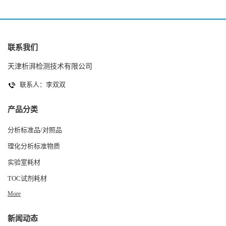
联系我们
天津析湃检测技术有限公司
联系人：李双双
产品分类
分析标准品/对照品
理化分析标准物质
实验室耗材
TOC试剂耗材
More
新闻动态