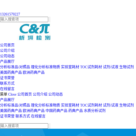
13261579227
公司首页
公司介绍
公司动态
产品展厅
分析标准品/对照品
理化分析标准物质
实验室耗材
TOC试剂耗材
试剂/试液
生物试剂
美国药典产品
欧洲药典产品
证书荣誉
联系方式
在线留言
菜单
Close
公司首页
公司介绍
公司动态
产品展厅
分析标准品/对照品
理化分析标准物质
实验室耗材
TOC试剂耗材
试剂/试液
生物试剂
美国药典产品
欧洲药典产品
中国药典产品
药典产品
水质分析试剂
证书荣誉
联系方式
在线留言