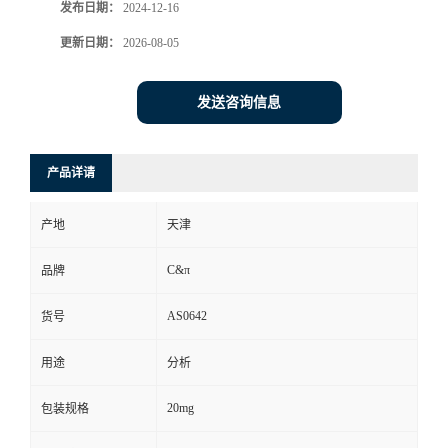
发布日期：
2024-12-16
更新日期：
2026-08-05
发送咨询信息
产品详请
产地
天津
C&π
品牌
AS0642
货号
用途
分析
20mg
包装规格