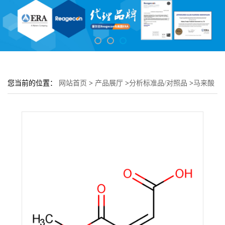
您当前的位置：
网站首页
>
产品展厅
>
分析标准品/对照品
>
马来酸
单甲酯