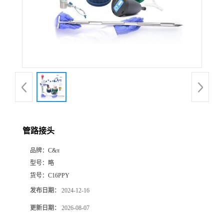
管路接头
品牌：
C&π
型号：
略
货号：
C16PPY
发布日期：
2024-12-16
更新日期：
2026-08-07