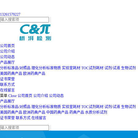
13261579227
公司首页
公司介绍
公司动态
产品展厅
分析标准品/对照品
理化分析标准物质
实验室耗材
TOC试剂耗材
试剂/试液
生物试剂
美国药典产品
欧洲药典产品
证书荣誉
联系方式
在线留言
菜单
Close
公司首页
公司介绍
公司动态
产品展厅
分析标准品/对照品
理化分析标准物质
实验室耗材
TOC试剂耗材
试剂/试液
生物试剂
美国药典产品
欧洲药典产品
中国药典产品
药典产品
水质分析试剂
证书荣誉
联系方式
在线留言