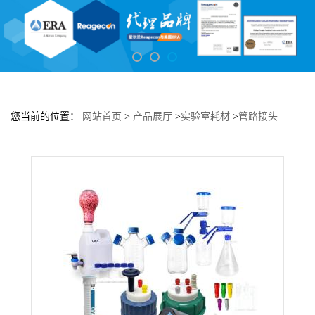
您当前的位置：
网站首页
>
产品展厅
>
实验室耗材
>
管路接头