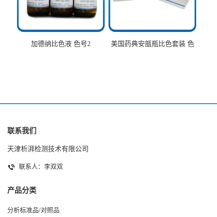
加德纳比色液 色号2
美国药典安瓿瓶比色套装 色
号AtoT
联系我们
天津析湃检测技术有限公司
联系人：李双双
产品分类
分析标准品/对照品