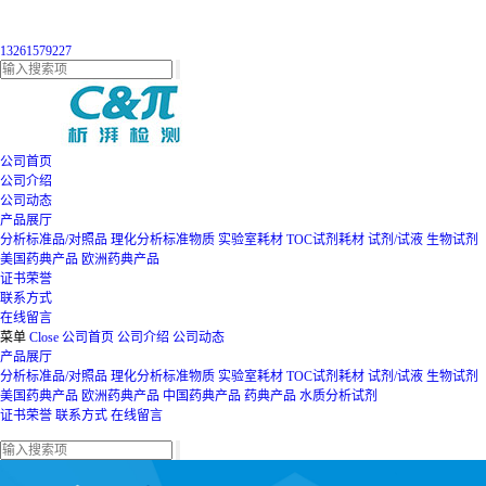
13261579227
公司首页
公司介绍
公司动态
产品展厅
分析标准品/对照品
理化分析标准物质
实验室耗材
TOC试剂耗材
试剂/试液
生物试剂
美国药典产品
欧洲药典产品
证书荣誉
联系方式
在线留言
菜单
Close
公司首页
公司介绍
公司动态
产品展厅
分析标准品/对照品
理化分析标准物质
实验室耗材
TOC试剂耗材
试剂/试液
生物试剂
美国药典产品
欧洲药典产品
中国药典产品
药典产品
水质分析试剂
证书荣誉
联系方式
在线留言