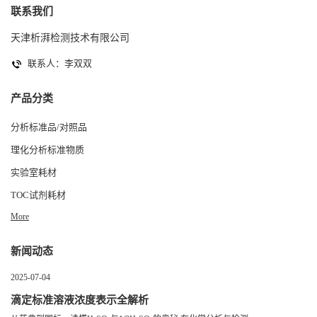
联系我们
天津析湃检测技术有限公司
联系人：李双双
产品分类
分析标准品/对照品
理化分析标准物质
实验室耗材
TOC试剂耗材
More
新闻动态
2025-07-04
滴定标准溶液浓度表示全解析