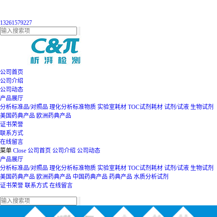
13261579227
公司首页
公司介绍
公司动态
产品展厅
分析标准品/对照品
理化分析标准物质
实验室耗材
TOC试剂耗材
试剂/试液
生物试剂
美国药典产品
欧洲药典产品
证书荣誉
联系方式
在线留言
菜单
Close
公司首页
公司介绍
公司动态
产品展厅
分析标准品/对照品
理化分析标准物质
实验室耗材
TOC试剂耗材
试剂/试液
生物试剂
美国药典产品
欧洲药典产品
中国药典产品
药典产品
水质分析试剂
证书荣誉
联系方式
在线留言