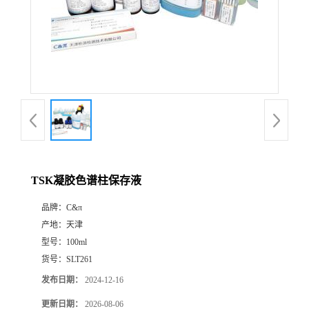
TSK凝胶色谱柱保存液
品牌：
C&π
产地：
天津
型号：
100ml
货号：
SLT261
发布日期：
2024-12-16
更新日期：
2026-08-06