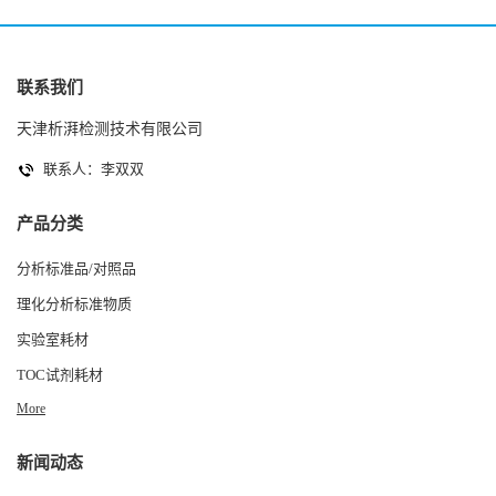
联系我们
天津析湃检测技术有限公司
联系人：李双双
产品分类
分析标准品/对照品
理化分析标准物质
实验室耗材
TOC试剂耗材
More
新闻动态