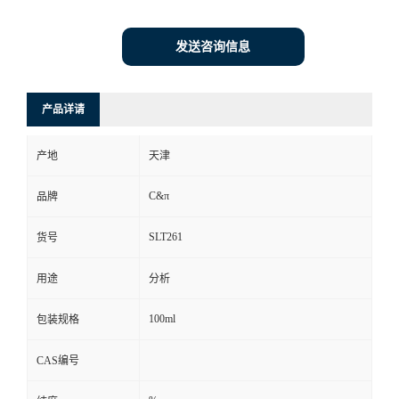
发送咨询信息
产品详请
产地
天津
C&π
品牌
SLT261
货号
用途
分析
100ml
包装规格
CAS编号