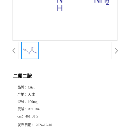
二氰二胺
品牌：
C&π
产地：
天津
型号：
100mg
货号：
AS0184
cas：
461-58-5
发布日期：
2024-12-16