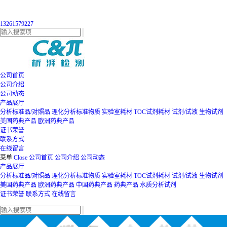
13261579227
公司首页
公司介绍
公司动态
产品展厅
分析标准品/对照品
理化分析标准物质
实验室耗材
TOC试剂耗材
试剂/试液
生物试剂
美国药典产品
欧洲药典产品
证书荣誉
联系方式
在线留言
菜单
Close
公司首页
公司介绍
公司动态
产品展厅
分析标准品/对照品
理化分析标准物质
实验室耗材
TOC试剂耗材
试剂/试液
生物试剂
美国药典产品
欧洲药典产品
中国药典产品
药典产品
水质分析试剂
证书荣誉
联系方式
在线留言