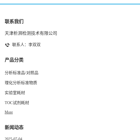
联系我们
天津析湃检测技术有限公司
联系人：李双双
产品分类
分析标准品/对照品
理化分析标准物质
实验室耗材
TOC试剂耗材
More
新闻动态
2025-07-04