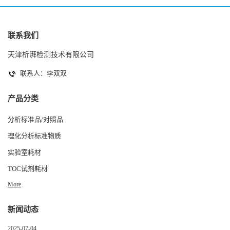
联系我们
天津析湃检测技术有限公司
联系人：李双双
产品分类
分析标准品/对照品
理化分析标准物质
实验室耗材
TOC试剂耗材
More
新闻动态
2025-07-04