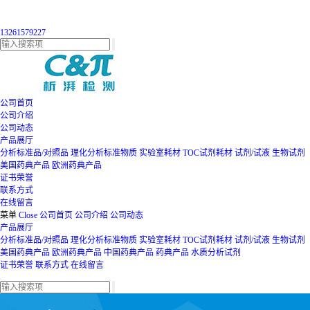
13261579227
公司首页
公司介绍
公司动态
产品展厅
分析标准品/对照品
理化分析标准物质
实验室耗材
TOC试剂耗材
试剂/试液
生物试剂
美国药典产品
欧洲药典产品
证书荣誉
联系方式
在线留言
菜单
Close
公司首页
公司介绍
公司动态
产品展厅
分析标准品/对照品
理化分析标准物质
实验室耗材
TOC试剂耗材
试剂/试液
生物试剂
美国药典产品
欧洲药典产品
中国药典产品
药典产品
水质分析试剂
证书荣誉
联系方式
在线留言