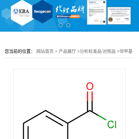
您当前的位置：
网站首页
>
产品展厅
>
分析标准品/对照品
>
邻甲基
苯甲酰氯