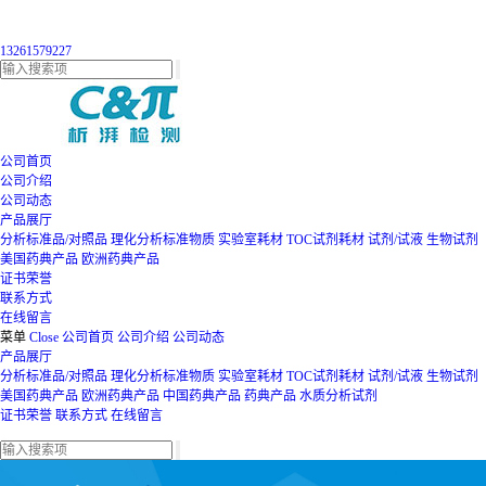
13261579227
公司首页
公司介绍
公司动态
产品展厅
分析标准品/对照品
理化分析标准物质
实验室耗材
TOC试剂耗材
试剂/试液
生物试剂
美国药典产品
欧洲药典产品
证书荣誉
联系方式
在线留言
菜单
Close
公司首页
公司介绍
公司动态
产品展厅
分析标准品/对照品
理化分析标准物质
实验室耗材
TOC试剂耗材
试剂/试液
生物试剂
美国药典产品
欧洲药典产品
中国药典产品
药典产品
水质分析试剂
证书荣誉
联系方式
在线留言