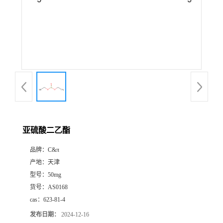
亚硫酸二乙酯
品牌：
C&π
产地：
天津
型号：
50mg
货号：
AS0168
cas：
623-81-4
发布日期：
2024-12-16