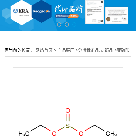
您当前的位置：
网站首页
>
产品展厅
>
分析标准品/对照品
>
亚硫酸
二乙酯