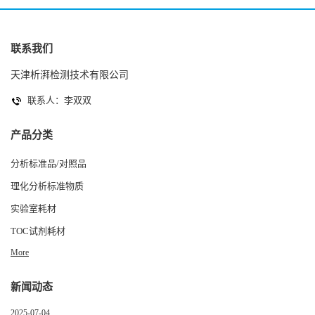
联系我们
天津析湃检测技术有限公司
联系人：李双双
产品分类
分析标准品/对照品
理化分析标准物质
实验室耗材
TOC试剂耗材
More
新闻动态
2025-07-04