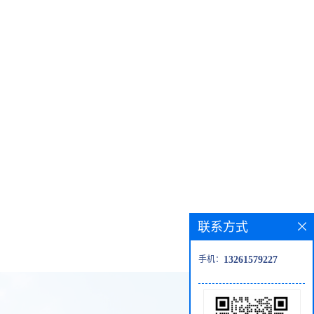
联系方式
手机：
13261579227