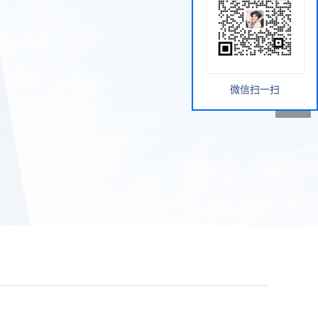
微信扫一扫