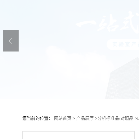
您当前的位置：
网站首页
>
产品展厅
>
分析标准品/对照品
>