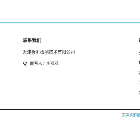
联系我们
天津析湃检测技术有限公司
联系人：李双双
天津析湃