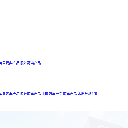
美国药典产品
欧洲药典产品
美国药典产品
欧洲药典产品
中国药典产品
药典产品
水质分析试剂