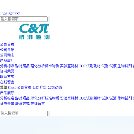
13261579227
公司首页
公司介绍
公司动态
产品展厅
分析标准品/对照品
理化分析标准物质
实验室耗材
TOC试剂耗材
试剂/试液
生物试剂
证书荣誉
联系方式
在线留言
菜单
Close
公司首页
公司介绍
公司动态
产品展厅
分析标准品/对照品
理化分析标准物质
实验室耗材
TOC试剂耗材
试剂/试液
生物试剂
证书荣誉
联系方式
在线留言