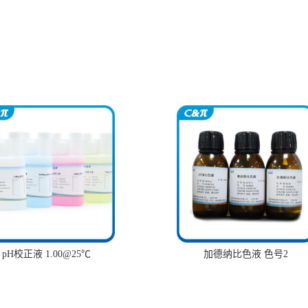
pH校正液 1.00@25℃
加德纳比色液 色号2