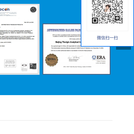
微信扫一扫