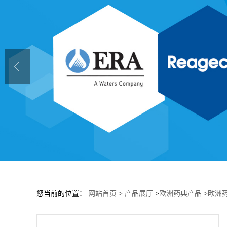
您当前的位置：
网站首页
>
产品展厅
>
欧洲药典产品
>
欧洲