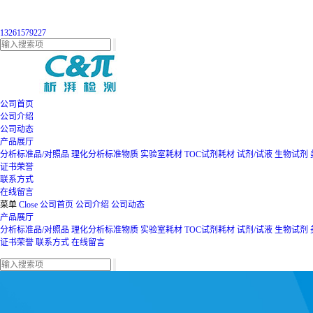
13261579227
公司首页
公司介绍
公司动态
产品展厅
分析标准品/对照品
理化分析标准物质
实验室耗材
TOC试剂耗材
试剂/试液
生物试剂
证书荣誉
联系方式
在线留言
菜单
Close
公司首页
公司介绍
公司动态
产品展厅
分析标准品/对照品
理化分析标准物质
实验室耗材
TOC试剂耗材
试剂/试液
生物试剂
证书荣誉
联系方式
在线留言