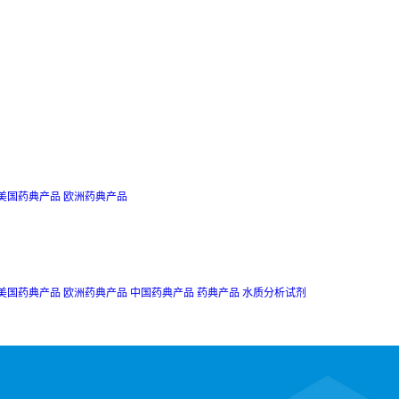
美国药典产品
欧洲药典产品
美国药典产品
欧洲药典产品
中国药典产品
药典产品
水质分析试剂