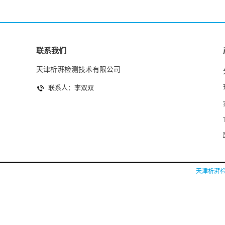
联系我们
天津析湃检测技术有限公司
联系人：李双双
天津析湃