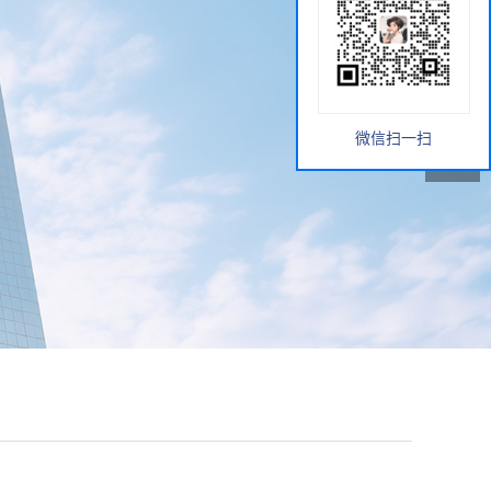
微信扫一扫