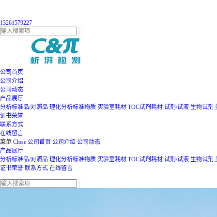
13261579227
公司首页
公司介绍
公司动态
产品展厅
分析标准品/对照品
理化分析标准物质
实验室耗材
TOC试剂耗材
试剂/试液
生物试剂
证书荣誉
联系方式
在线留言
菜单
Close
公司首页
公司介绍
公司动态
产品展厅
分析标准品/对照品
理化分析标准物质
实验室耗材
TOC试剂耗材
试剂/试液
生物试剂
证书荣誉
联系方式
在线留言