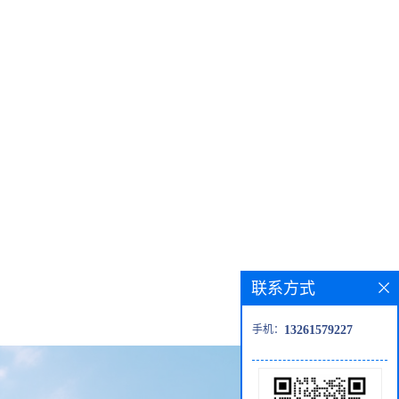
联系方式
手机：
13261579227