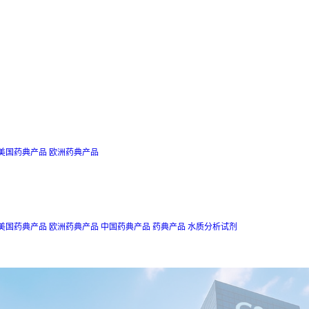
美国药典产品
欧洲药典产品
美国药典产品
欧洲药典产品
中国药典产品
药典产品
水质分析试剂