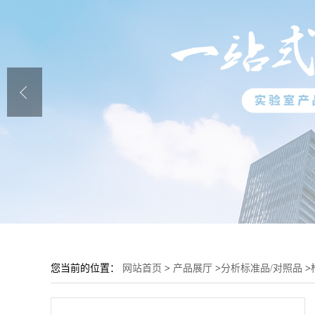
您当前的位置：
网站首页
>
产品展厅
>
分析标准品/对照品
>