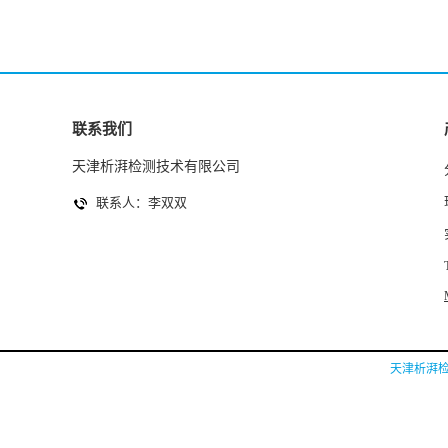
联系我们
天津析湃检测技术有限公司
联系人：李双双
天津析湃