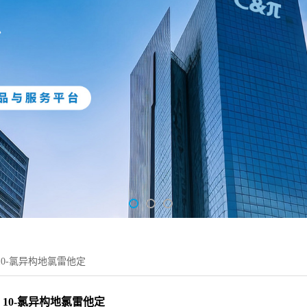
10-氯异构地氯雷他定
10-氯异构地氯雷他定