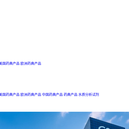
美国药典产品
欧洲药典产品
美国药典产品
欧洲药典产品
中国药典产品
药典产品
水质分析试剂