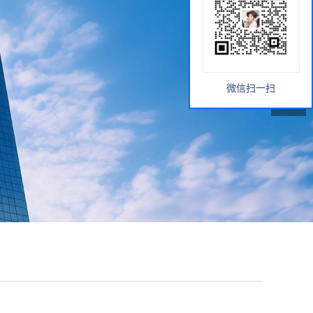
微信扫一扫