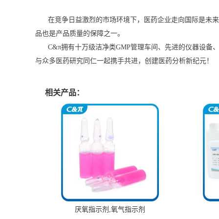
在竞争日益激烈的市场环境下，医药企业走向国际是未来
品也是产品质量的保障之一。
C&π拥有十万级洁净类GMP管理车间、先进的仪器设
与众多医药研究同仁一起携手共进，创建医药分析新纪元！
相关产品：
厌氧指示剂,氧气指示剂