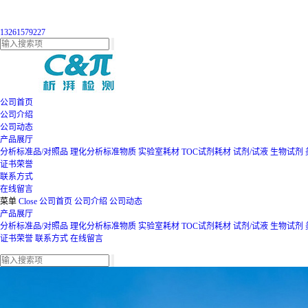
13261579227
公司首页
公司介绍
公司动态
产品展厅
分析标准品/对照品
理化分析标准物质
实验室耗材
TOC试剂耗材
试剂/试液
生物试剂
证书荣誉
联系方式
在线留言
菜单
Close
公司首页
公司介绍
公司动态
产品展厅
分析标准品/对照品
理化分析标准物质
实验室耗材
TOC试剂耗材
试剂/试液
生物试剂
证书荣誉
联系方式
在线留言