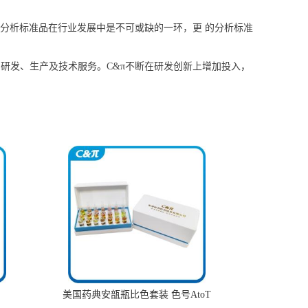
分析标准品在行业发展中是不可或缺的一环，更 的分析标准
研发、生产及技术服务。C&π不断在研发创新上增加投入，
美国药典安瓿瓶比色套装 色号AtoT