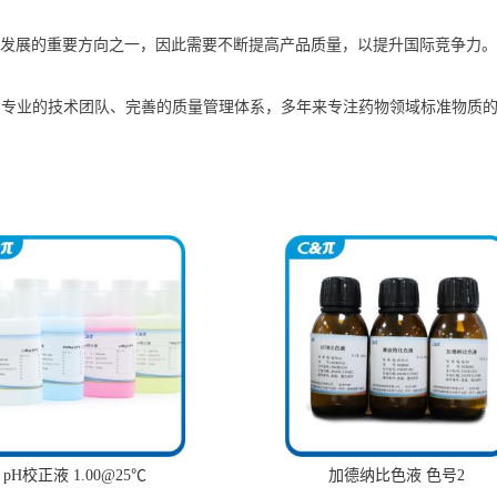
发展的重要方向之一，因此需要不断提高产品质量，以提升国际竞争力。
备、专业的技术团队、完善的质量管理体系，多年来专注药物领域标准物质的
pH校正液 1.00@25℃
加德纳比色液 色号2