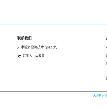
联系我们
天津析湃检测技术有限公司
联系人：李双双
天津析湃