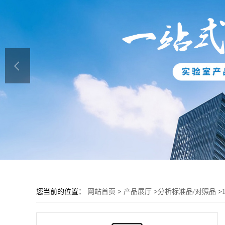
您当前的位置：
网站首页
>
产品展厅
>
分析标准品/对照品
>