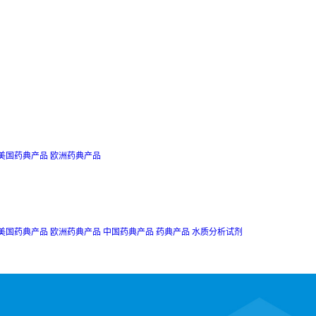
美国药典产品
欧洲药典产品
美国药典产品
欧洲药典产品
中国药典产品
药典产品
水质分析试剂