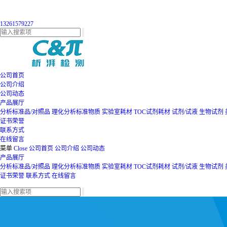
13261579227
公司首页
公司介绍
公司动态
产品展厅
分析标准品/对照品
理化分析标准物质
实验室耗材
TOC试剂耗材
试剂/试液
生物试剂
证书荣誉
联系方式
在线留言
菜单
Close
公司首页
公司介绍
公司动态
产品展厅
分析标准品/对照品
理化分析标准物质
实验室耗材
TOC试剂耗材
试剂/试液
生物试剂
证书荣誉
联系方式
在线留言