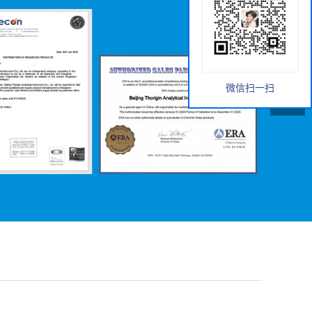
微信扫一扫