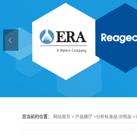
您当前的位置：
网站首页
>
产品展厅
>
分析标准品/对照品
>