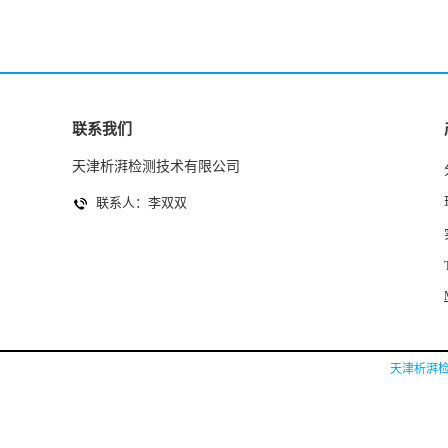
联系我们
天津析湃检测技术有限公司
联系人：李双双
天津析湃