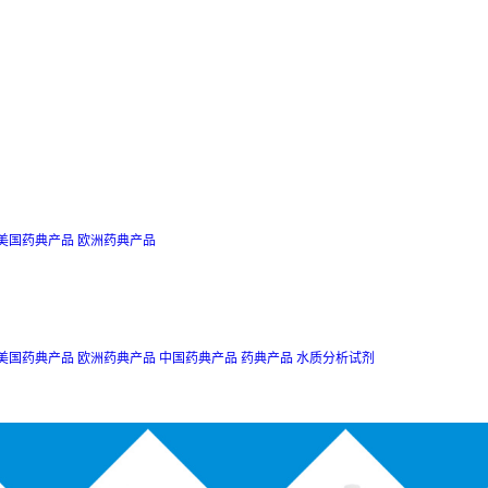
美国药典产品
欧洲药典产品
美国药典产品
欧洲药典产品
中国药典产品
药典产品
水质分析试剂