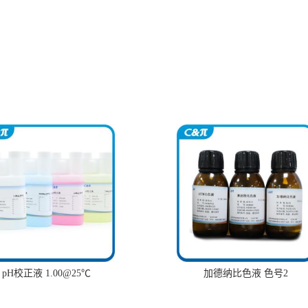
pH校正液 1.00@25℃
加德纳比色液 色号2