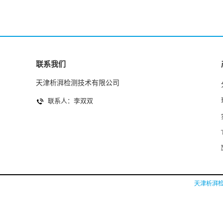
联系我们
天津析湃检测技术有限公司
联系人：李双双
天津析湃