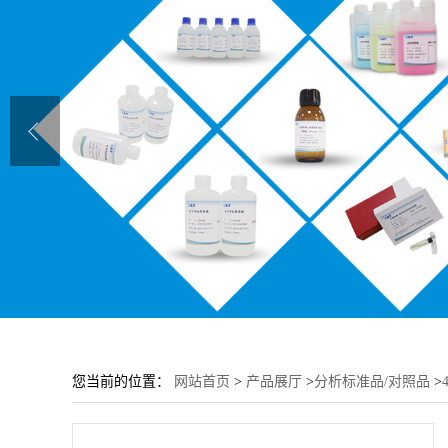
您当前的位置：
网站首页
>
产品展厅
>
分析标准品/对照品
>