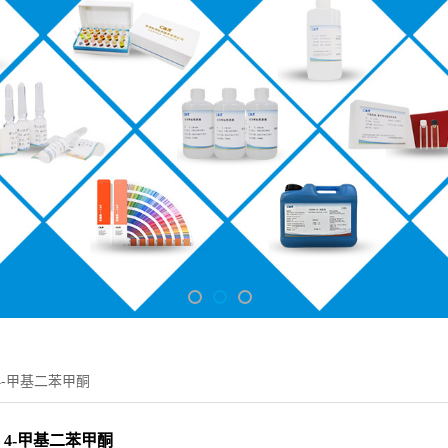
4-甲基二苯甲酮
4-甲基二苯甲酮