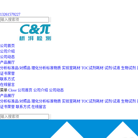
13261579227
公司首页
公司介绍
公司动态
产品展厅
分析标准品/对照品
理化分析标准物质
实验室耗材
TOC试剂耗材
试剂/试液
生物试剂
证书荣誉
联系方式
在线留言
菜单
Close
公司首页
公司介绍
公司动态
产品展厅
分析标准品/对照品
理化分析标准物质
实验室耗材
TOC试剂耗材
试剂/试液
生物试剂
证书荣誉
联系方式
在线留言