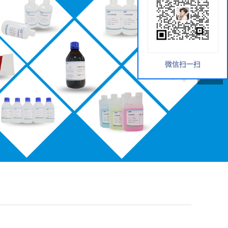
微信扫一扫