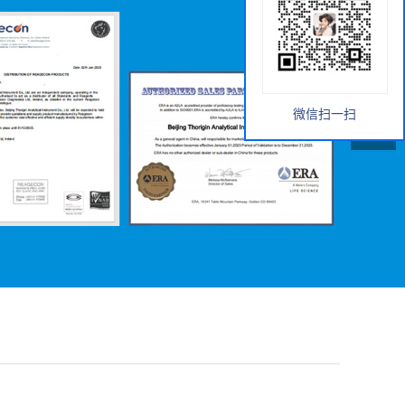
微信扫一扫