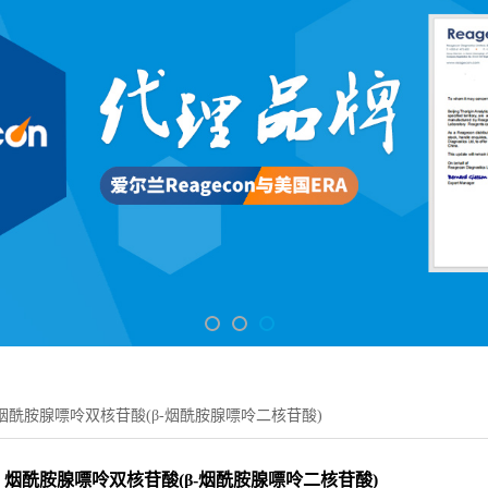
烟酰胺腺嘌呤双核苷酸(β-烟酰胺腺嘌呤二核苷酸)
烟酰胺腺嘌呤双核苷酸(β-烟酰胺腺嘌呤二核苷酸)