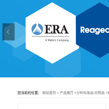
您当前的位置：
网站首页
>
产品展厅
>
分析标准品/对照品
>