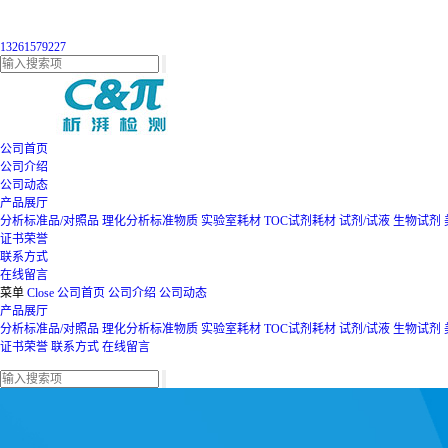
13261579227
公司首页
公司介绍
公司动态
产品展厅
分析标准品/对照品
理化分析标准物质
实验室耗材
TOC试剂耗材
试剂/试液
生物试剂
证书荣誉
联系方式
在线留言
菜单
Close
公司首页
公司介绍
公司动态
产品展厅
分析标准品/对照品
理化分析标准物质
实验室耗材
TOC试剂耗材
试剂/试液
生物试剂
证书荣誉
联系方式
在线留言