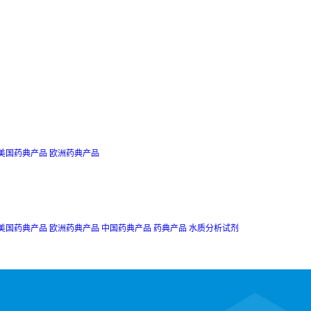
美国药典产品
欧洲药典产品
美国药典产品
欧洲药典产品
中国药典产品
药典产品
水质分析试剂