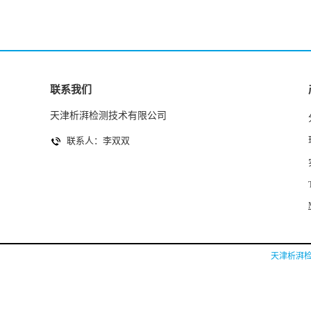
联系我们
天津析湃检测技术有限公司
联系人：李双双
天津析湃