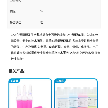
CAS编号
%
纯度
是否进口
否
C&π在天津研发生产基地拥有十万级洁净类GMP管理车间、先进的仪
器设备、专业的技术团队、完善的质量管理体系,多年来专注标准物质
的研发、生产及销售,为制药、临床环境、食品、保健、化妆品、电子
信息等众多领域提供专业标准物质及技术服务,立志“树立民族品牌,打造
行业标杆”!
相关产品：