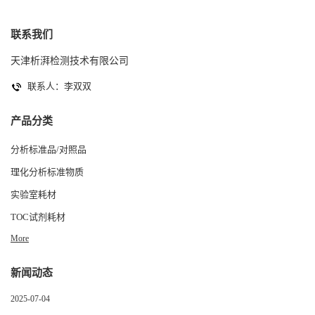
联系我们
天津析湃检测技术有限公司
联系人：李双双
产品分类
分析标准品/对照品
理化分析标准物质
实验室耗材
TOC试剂耗材
More
新闻动态
2025-07-04