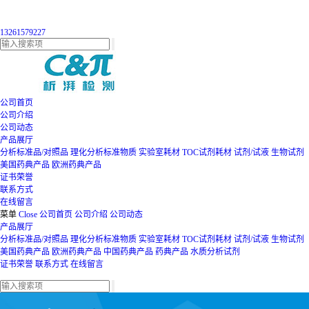
13261579227
公司首页
公司介绍
公司动态
产品展厅
分析标准品/对照品
理化分析标准物质
实验室耗材
TOC试剂耗材
试剂/试液
生物试剂
美国药典产品
欧洲药典产品
证书荣誉
联系方式
在线留言
菜单
Close
公司首页
公司介绍
公司动态
产品展厅
分析标准品/对照品
理化分析标准物质
实验室耗材
TOC试剂耗材
试剂/试液
生物试剂
美国药典产品
欧洲药典产品
中国药典产品
药典产品
水质分析试剂
证书荣誉
联系方式
在线留言