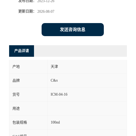
发布日期：
2023-12-26
更新日期：
2026-08-07
发送咨询信息
产品详请
产地
天津
C&π
品牌
ICM-04-16
货号
用途
100ml
包装规格