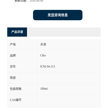
更新日期：
2026-08-06
发送咨询信息
产品详请
产地
天津
C&π
品牌
ICM-04-113
货号
用途
100ml
包装规格
CAS编号