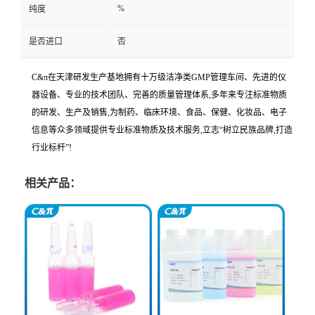
%
纯度
是否进口
否
C&π在天津研发生产基地拥有十万级洁净类GMP管理车间、先进的仪
器设备、专业的技术团队、完善的质量管理体系,多年来专注标准物质
的研发、生产及销售,为制药、临床环境、食品、保健、化妆品、电子
信息等众多领域提供专业标准物质及技术服务,立志“树立民族品牌,打造
行业标杆”!
相关产品：