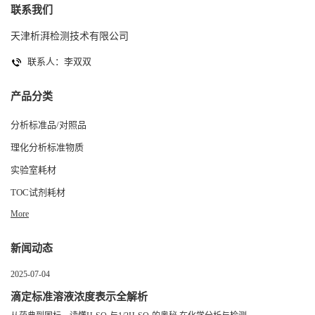
联系我们
天津析湃检测技术有限公司
联系人：李双双
产品分类
分析标准品/对照品
理化分析标准物质
实验室耗材
TOC试剂耗材
More
新闻动态
2025-07-04
滴定标准溶液浓度表示全解析