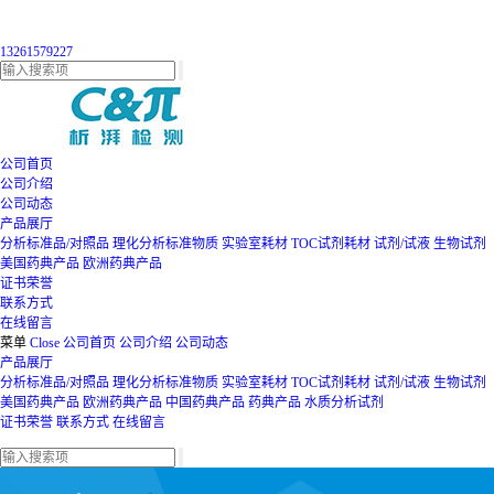
13261579227
公司首页
公司介绍
公司动态
产品展厅
分析标准品/对照品
理化分析标准物质
实验室耗材
TOC试剂耗材
试剂/试液
生物试剂
美国药典产品
欧洲药典产品
证书荣誉
联系方式
在线留言
菜单
Close
公司首页
公司介绍
公司动态
产品展厅
分析标准品/对照品
理化分析标准物质
实验室耗材
TOC试剂耗材
试剂/试液
生物试剂
美国药典产品
欧洲药典产品
中国药典产品
药典产品
水质分析试剂
证书荣誉
联系方式
在线留言