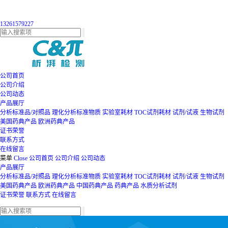
13261579227
公司首页
公司介绍
公司动态
产品展厅
分析标准品/对照品
理化分析标准物质
实验室耗材
TOC试剂耗材
试剂/试液
生物试剂
美国药典产品
欧洲药典产品
证书荣誉
联系方式
在线留言
菜单
Close
公司首页
公司介绍
公司动态
产品展厅
分析标准品/对照品
理化分析标准物质
实验室耗材
TOC试剂耗材
试剂/试液
生物试剂
美国药典产品
欧洲药典产品
中国药典产品
药典产品
水质分析试剂
证书荣誉
联系方式
在线留言