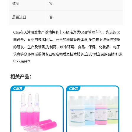
%
纯度
是否进口
否
C&π在天津研发生产基地拥有十万级洁净类GMP管理车间、先进的仪
器设备、专业的技术团队、完善的质量管理体系,多年来专注标准物质
的研发、生产及销售,为制药、临床环境、食品、保健、化妆品、电子
信息等众多领域提供专业标准物质及技术服务,立志“树立民族品牌,打造
行业标杆”!
相关产品：