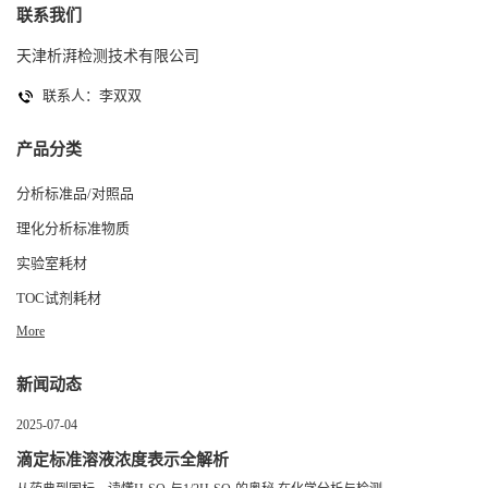
联系我们
天津析湃检测技术有限公司
联系人：李双双
产品分类
分析标准品/对照品
理化分析标准物质
实验室耗材
TOC试剂耗材
More
新闻动态
2025-07-04
滴定标准溶液浓度表示全解析