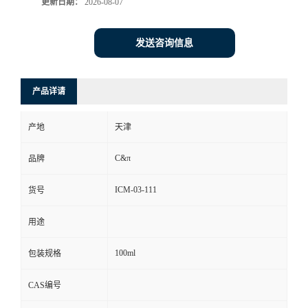
更新日期：
2026-08-07
发送咨询信息
产品详请
产地
天津
C&π
品牌
ICM-03-111
货号
用途
100ml
包装规格
CAS编号