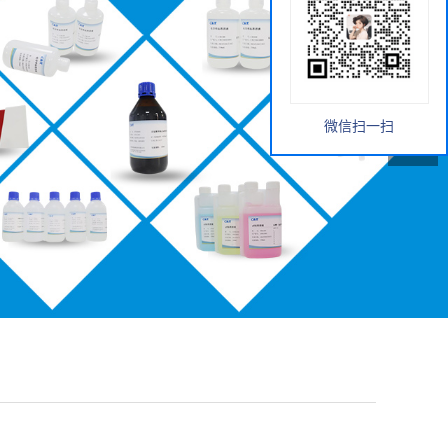
微信扫一扫