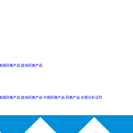
美国药典产品
欧洲药典产品
美国药典产品
欧洲药典产品
中国药典产品
药典产品
水质分析试剂