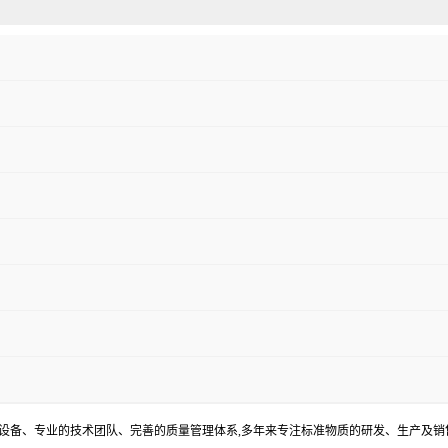
器设备、专业的技术团队、完善的质量管理体系,多年来专注标准物质的研发、生产及