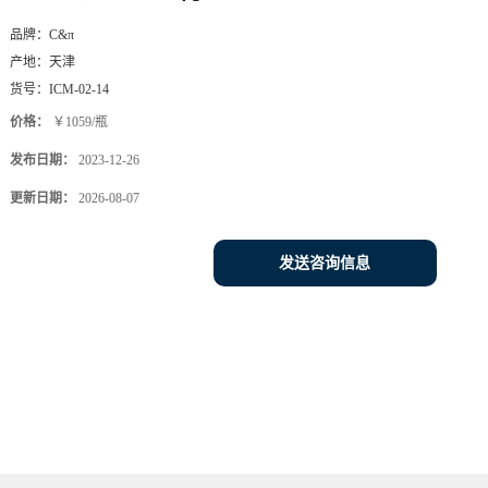
品牌：
C&π
产地：
天津
货号：
ICM-02-14
价格：
￥1059/瓶
发布日期：
2023-12-26
更新日期：
2026-08-07
发送咨询信息