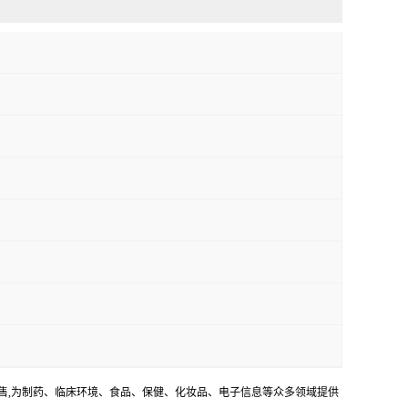
销售,为制药、临床环境、食品、保健、化妆品、电子信息等众多领域提供