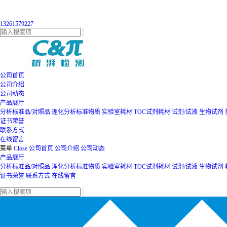
13261579227
公司首页
公司介绍
公司动态
产品展厅
分析标准品/对照品
理化分析标准物质
实验室耗材
TOC试剂耗材
试剂/试液
生物试剂
证书荣誉
联系方式
在线留言
菜单
Close
公司首页
公司介绍
公司动态
产品展厅
分析标准品/对照品
理化分析标准物质
实验室耗材
TOC试剂耗材
试剂/试液
生物试剂
证书荣誉
联系方式
在线留言