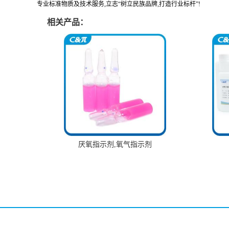
专业标准物质及技术服务,立志“树立民族品牌,打造行业标杆”!
相关产品：
厌氧指示剂,氧气指示剂