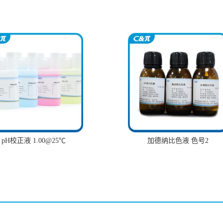
pH校正液 1.00@25℃
加德纳比色液 色号2