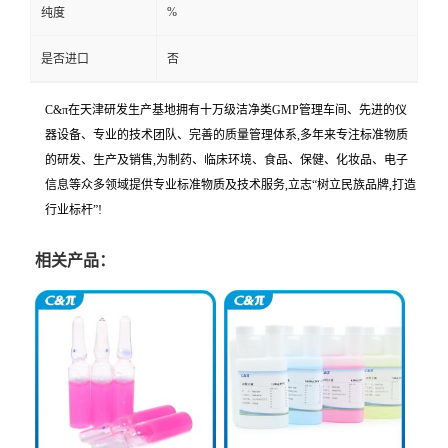
%
纯度
是否进口
否
C&π在天津研发生产基地拥有十万级洁净类GMP管理车间、先进的仪
器设备、专业的技术团队、完善的质量管理体系,多年来专注标准物质
的研发、生产及销售,为制药、临床环境、食品、保健、化妆品、电子
信息等众多领域提供专业标准物质及技术服务,立志“树立民族品牌,打造
行业标杆”!
相关产品：