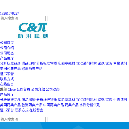
13261579227
公司首页
公司介绍
公司动态
产品展厅
分析标准品/对照品
理化分析标准物质
实验室耗材
TOC试剂耗材
试剂/试液
生物试剂
美国药典产品
欧洲药典产品
证书荣誉
联系方式
在线留言
菜单
Close
公司首页
公司介绍
公司动态
产品展厅
分析标准品/对照品
理化分析标准物质
实验室耗材
TOC试剂耗材
试剂/试液
生物试剂
美国药典产品
欧洲药典产品
中国药典产品
药典产品
水质分析试剂
证书荣誉
联系方式
在线留言