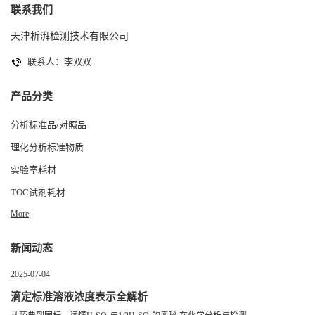
联系我们
天津析湃检测技术有限公司
联系人：李双双
产品分类
分析标准品/对照品
理化分析标准物质
实验室耗材
TOC试剂耗材
More
新闻动态
2025-07-04
滴定标准溶液浓度表示全解析