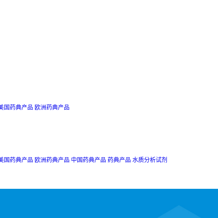
美国药典产品
欧洲药典产品
美国药典产品
欧洲药典产品
中国药典产品
药典产品
水质分析试剂