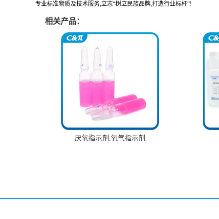
专业标准物质及技术服务,立志“树立民族品牌,打造行业标杆”!
相关产品：
厌氧指示剂,氧气指示剂