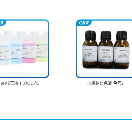
pH校正液 1.00@25℃
加德纳比色液 色号2