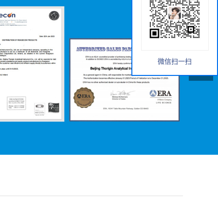
微信扫一扫