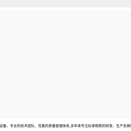
器设备、专业的技术团队、完善的质量管理体系,多年来专注标准物质的研发、生产及