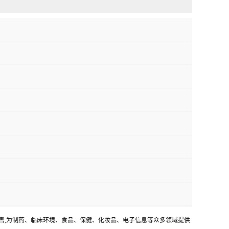
销售,为制药、临床环境、食品、保健、化妆品、电子信息等众多领域提供