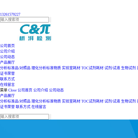
13261579227
公司首页
公司介绍
公司动态
产品展厅
分析标准品/对照品
理化分析标准物质
实验室耗材
TOC试剂耗材
试剂/试液
生物试剂
证书荣誉
联系方式
在线留言
菜单
Close
公司首页
公司介绍
公司动态
产品展厅
分析标准品/对照品
理化分析标准物质
实验室耗材
TOC试剂耗材
试剂/试液
生物试剂
证书荣誉
联系方式
在线留言