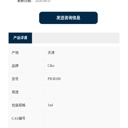
更新日期：
2026-08-07
发送咨询信息
产品详请
产地
天津
C&π
品牌
PR38100
货号
用途
1ml
包装规格
CAS编号