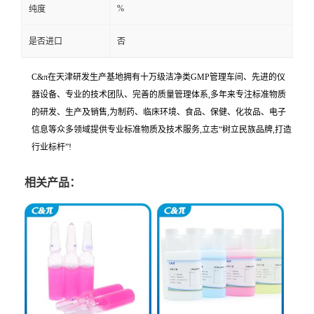
%
纯度
是否进口
否
C&π在天津研发生产基地拥有十万级洁净类GMP管理车间、先进的仪
器设备、专业的技术团队、完善的质量管理体系,多年来专注标准物质
的研发、生产及销售,为制药、临床环境、食品、保健、化妆品、电子
信息等众多领域提供专业标准物质及技术服务,立志“树立民族品牌,打造
行业标杆”!
相关产品：