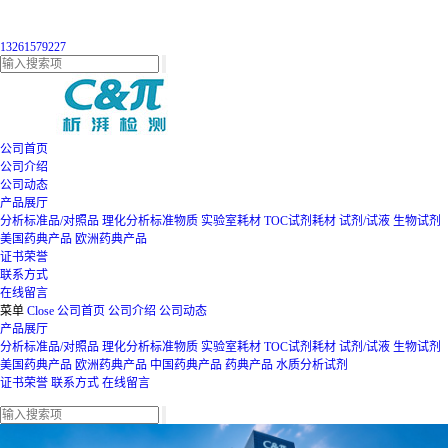
13261579227
公司首页
公司介绍
公司动态
产品展厅
分析标准品/对照品
理化分析标准物质
实验室耗材
TOC试剂耗材
试剂/试液
生物试剂
美国药典产品
欧洲药典产品
证书荣誉
联系方式
在线留言
菜单
Close
公司首页
公司介绍
公司动态
产品展厅
分析标准品/对照品
理化分析标准物质
实验室耗材
TOC试剂耗材
试剂/试液
生物试剂
美国药典产品
欧洲药典产品
中国药典产品
药典产品
水质分析试剂
证书荣誉
联系方式
在线留言