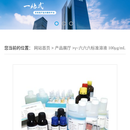
您当前的位置：
网站首页
>
产品展厅
>
γ~六六六标准溶液 100μg/mL