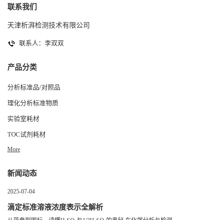
联系我们
天津析湃检测技术有限公司
联系人：李双双
产品分类
分析标准品/对照品
理化分析标准物质
实验室耗材
TOC试剂耗材
More
新闻动态
2025-07-04
滴定标准溶液浓度表示全解析