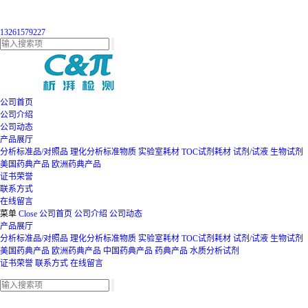
13261579227
公司首页
公司介绍
公司动态
产品展厅
分析标准品/对照品
理化分析标准物质
实验室耗材
TOC试剂耗材
试剂/试液
生物试剂
美国药典产品
欧洲药典产品
证书荣誉
联系方式
在线留言
菜单
Close
公司首页
公司介绍
公司动态
产品展厅
分析标准品/对照品
理化分析标准物质
实验室耗材
TOC试剂耗材
试剂/试液
生物试剂
美国药典产品
欧洲药典产品
中国药典产品
药典产品
水质分析试剂
证书荣誉
联系方式
在线留言