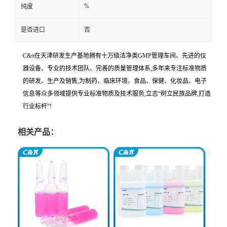
%
纯度
是否进口
否
C&π在天津研发生产基地拥有十万级洁净类GMP管理车间、先进的仪
器设备、专业的技术团队、完善的质量管理体系,多年来专注标准物质
的研发、生产及销售,为制药、临床环境、食品、保健、化妆品、电子
信息等众多领域提供专业标准物质及技术服务,立志“树立民族品牌,打造
行业标杆”!
相关产品：