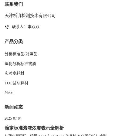
联系我们
天津析湃检测技术有限公司
联系人：李双双
产品分类
分析标准品/对照品
理化分析标准物质
实验室耗材
TOC试剂耗材
More
新闻动态
2025-07-04
滴定标准溶液浓度表示全解析