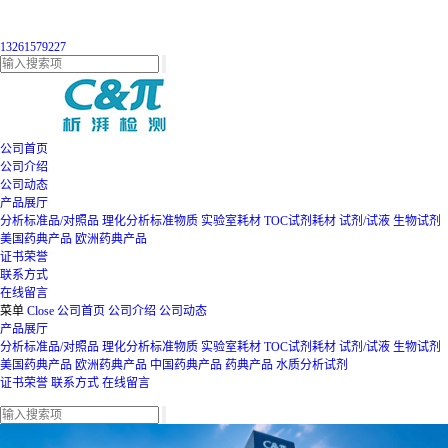
13261579227
公司首页
公司介绍
公司动态
产品展厅
分析标准品/对照品
理化分析标准物质
实验室耗材
TOC试剂耗材
试剂/试液
生物试剂
美国药典产品
欧洲药典产品
证书荣誉
联系方式
在线留言
菜单
Close
公司首页
公司介绍
公司动态
产品展厅
分析标准品/对照品
理化分析标准物质
实验室耗材
TOC试剂耗材
试剂/试液
生物试剂
美国药典产品
欧洲药典产品
中国药典产品
药典产品
水质分析试剂
证书荣誉
联系方式
在线留言