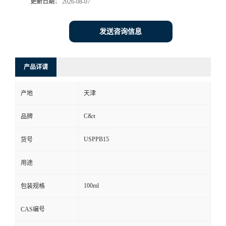
更新日期：
2026-08-07
发送咨询信息
产品详请
产地
天津
C&π
品牌
USPPB15
货号
用途
100ml
包装规格
CAS编号