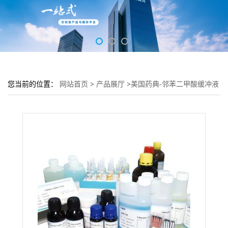
您当前的位置：
网站首页
>
产品展厅
>
美国药典-邻苯二甲酸缓冲液
pH2.8