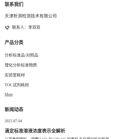
联系我们
天津析湃检测技术有限公司
联系人：李双双
产品分类
分析标准品/对照品
理化分析标准物质
实验室耗材
TOC试剂耗材
More
新闻动态
2025-07-04
滴定标准溶液浓度表示全解析