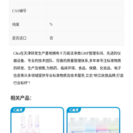
CAS编号
%
纯度
是否进口
否
C&π在天津研发生产基地拥有十万级洁净类GMP管理车间、先进的仪
器设备、专业的技术团队、完善的质量管理体系,多年来专注标准物质
的研发、生产及销售,为制药、临床环境、食品、保健、化妆品、电子
信息等众多领域提供专业标准物质及技术服务,立志“树立民族品牌,打造
行业标杆”!
相关产品：