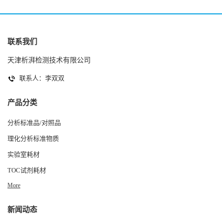
联系我们
天津析湃检测技术有限公司
联系人：李双双
产品分类
分析标准品/对照品
理化分析标准物质
实验室耗材
TOC试剂耗材
More
新闻动态