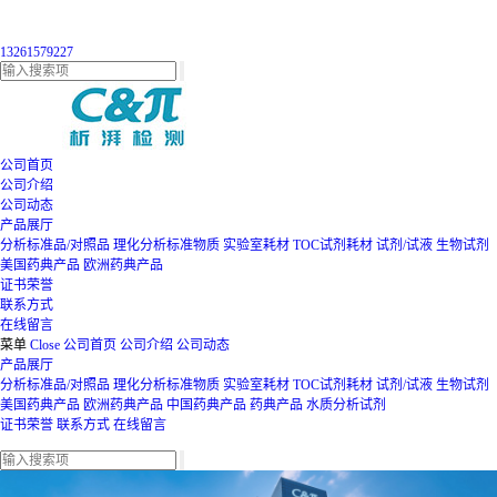
13261579227
公司首页
公司介绍
公司动态
产品展厅
分析标准品/对照品
理化分析标准物质
实验室耗材
TOC试剂耗材
试剂/试液
生物试剂
美国药典产品
欧洲药典产品
证书荣誉
联系方式
在线留言
菜单
Close
公司首页
公司介绍
公司动态
产品展厅
分析标准品/对照品
理化分析标准物质
实验室耗材
TOC试剂耗材
试剂/试液
生物试剂
美国药典产品
欧洲药典产品
中国药典产品
药典产品
水质分析试剂
证书荣誉
联系方式
在线留言