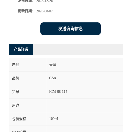
发布日期：
2023-12-26
更新日期：
2026-08-07
发送咨询信息
产品详请
产地
天津
C&π
品牌
ICM-08-114
货号
用途
100ml
包装规格