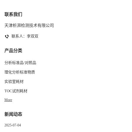
联系我们
天津析湃检测技术有限公司
联系人：李双双
产品分类
分析标准品/对照品
理化分析标准物质
实验室耗材
TOC试剂耗材
More
新闻动态
2025-07-04