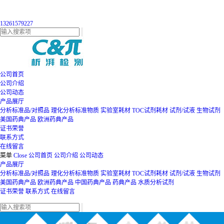
13261579227
公司首页
公司介绍
公司动态
产品展厅
分析标准品/对照品
理化分析标准物质
实验室耗材
TOC试剂耗材
试剂/试液
生物试剂
美国药典产品
欧洲药典产品
证书荣誉
联系方式
在线留言
菜单
Close
公司首页
公司介绍
公司动态
产品展厅
分析标准品/对照品
理化分析标准物质
实验室耗材
TOC试剂耗材
试剂/试液
生物试剂
美国药典产品
欧洲药典产品
中国药典产品
药典产品
水质分析试剂
证书荣誉
联系方式
在线留言