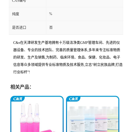
CAS编号
%
纯度
是否进口
否
C&π在天津研发生产基地拥有十万级洁净类GMP管理车间、先进的仪
器设备、专业的技术团队、完善的质量管理体系,多年来专注标准物质
的研发、生产及销售,为制药、临床环境、食品、保健、化妆品、电子
信息等众多领域提供专业标准物质及技术服务,立志“树立民族品牌,打造
行业标杆”!
相关产品：