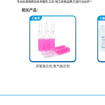
专业标准物质及技术服务,立志“树立民族品牌,打造行业标杆”!
相关产品：
厌氧指示剂,氧气指示剂