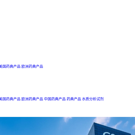
美国药典产品
欧洲药典产品
美国药典产品
欧洲药典产品
中国药典产品
药典产品
水质分析试剂