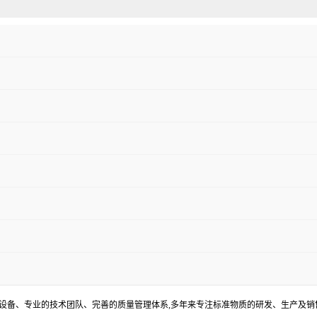
器设备、专业的技术团队、完善的质量管理体系,多年来专注标准物质的研发、生产及