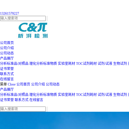
13261579227
公司首页
公司介绍
公司动态
产品展厅
分析标准品/对照品
理化分析标准物质
实验室耗材
TOC试剂耗材
试剂/试液
生物试剂
证书荣誉
联系方式
在线留言
菜单
Close
公司首页
公司介绍
公司动态
产品展厅
分析标准品/对照品
理化分析标准物质
实验室耗材
TOC试剂耗材
试剂/试液
生物试剂
证书荣誉
联系方式
在线留言