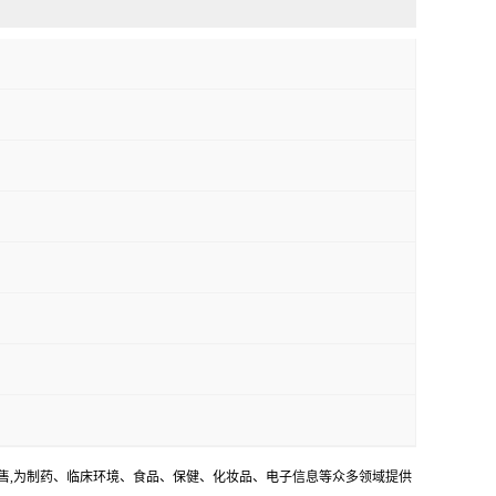
销售,为制药、临床环境、食品、保健、化妆品、电子信息等众多领域提供