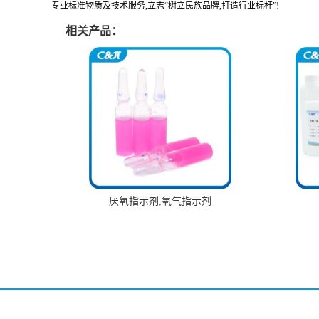
专业标准物质及技术服务,立志“树立民族品牌,打造行业标杆”!
相关产品：
厌氧指示剂,氧气指示剂