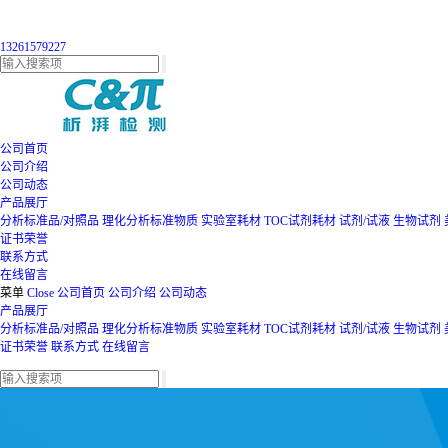
13261579227
公司首页
公司介绍
公司动态
产品展厅
分析标准品/对照品
理化分析标准物质
实验室耗材
TOC试剂耗材
试剂/试液
生物试剂
证书荣誉
联系方式
在线留言
菜单
Close
公司首页
公司介绍
公司动态
产品展厅
分析标准品/对照品
理化分析标准物质
实验室耗材
TOC试剂耗材
试剂/试液
生物试剂
证书荣誉
联系方式
在线留言