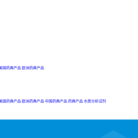
美国药典产品
欧洲药典产品
美国药典产品
欧洲药典产品
中国药典产品
药典产品
水质分析试剂