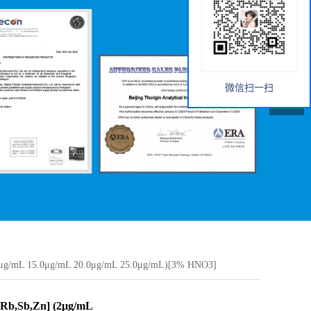
微信扫一扫
g/mL 15.0μg/mL 20.0μg/mL 25.0μg/mL)[3% HNO3]
b,Sb,Zn] (2μg/mL