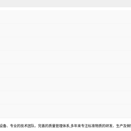
器设备、专业的技术团队、完善的质量管理体系,多年来专注标准物质的研发、生产及