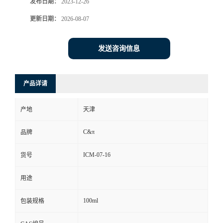
发布日期：
2023-12-26
更新日期：
2026-08-07
发送咨询信息
产品详请
产地
天津
C&π
品牌
ICM-07-16
货号
用途
100ml
包装规格