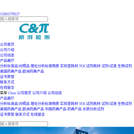
13261579227
公司首页
公司介绍
公司动态
产品展厅
分析标准品/对照品
理化分析标准物质
实验室耗材
TOC试剂耗材
试剂/试液
生物试剂
美国药典产品
欧洲药典产品
证书荣誉
联系方式
在线留言
菜单
Close
公司首页
公司介绍
公司动态
产品展厅
分析标准品/对照品
理化分析标准物质
实验室耗材
TOC试剂耗材
试剂/试液
生物试剂
美国药典产品
欧洲药典产品
中国药典产品
药典产品
水质分析试剂
证书荣誉
联系方式
在线留言