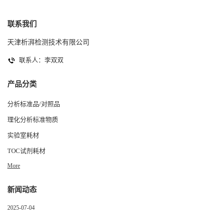
联系我们
天津析湃检测技术有限公司
联系人：李双双
产品分类
分析标准品/对照品
理化分析标准物质
实验室耗材
TOC试剂耗材
More
新闻动态
2025-07-04