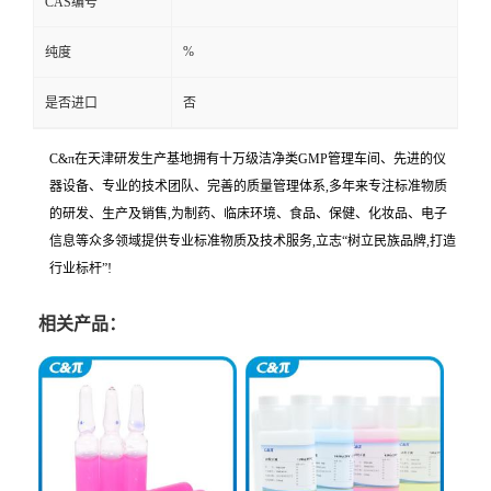
CAS编号
%
纯度
是否进口
否
C&π在天津研发生产基地拥有十万级洁净类GMP管理车间、先进的仪
器设备、专业的技术团队、完善的质量管理体系,多年来专注标准物质
的研发、生产及销售,为制药、临床环境、食品、保健、化妆品、电子
信息等众多领域提供专业标准物质及技术服务,立志“树立民族品牌,打造
行业标杆”!
相关产品：