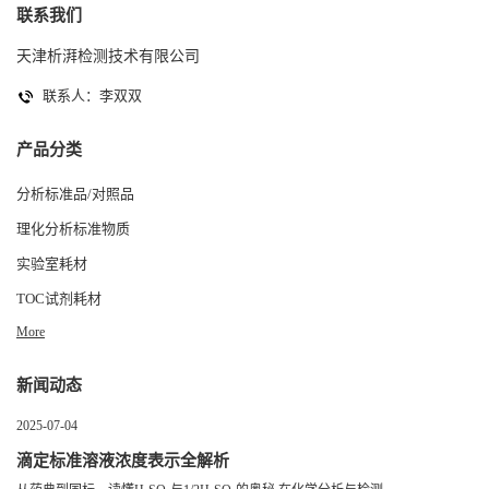
联系我们
天津析湃检测技术有限公司
联系人：李双双
产品分类
分析标准品/对照品
理化分析标准物质
实验室耗材
TOC试剂耗材
More
新闻动态
2025-07-04
滴定标准溶液浓度表示全解析