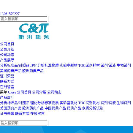
13261579227
公司首页
公司介绍
公司动态
产品展厅
分析标准品/对照品
理化分析标准物质
实验室耗材
TOC试剂耗材
试剂/试液
生物试剂
美国药典产品
欧洲药典产品
证书荣誉
联系方式
在线留言
菜单
Close
公司首页
公司介绍
公司动态
产品展厅
分析标准品/对照品
理化分析标准物质
实验室耗材
TOC试剂耗材
试剂/试液
生物试剂
美国药典产品
欧洲药典产品
中国药典产品
药典产品
水质分析试剂
证书荣誉
联系方式
在线留言