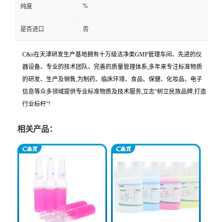
%
纯度
是否进口
否
C&π在天津研发生产基地拥有十万级洁净类GMP管理车间、先进的仪
器设备、专业的技术团队、完善的质量管理体系,多年来专注标准物质
的研发、生产及销售,为制药、临床环境、食品、保健、化妆品、电子
信息等众多领域提供专业标准物质及技术服务,立志“树立民族品牌,打造
行业标杆”!
相关产品：