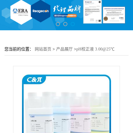
您当前的位置：
网站首页
>
产品展厅
>
pH校正液 3.00@25℃