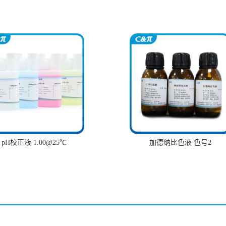
pH校正液 1.00@25℃
加德纳比色液 色号2