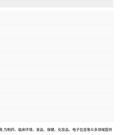
销售,为制药、临床环境、食品、保健、化妆品、电子信息等众多领域提供