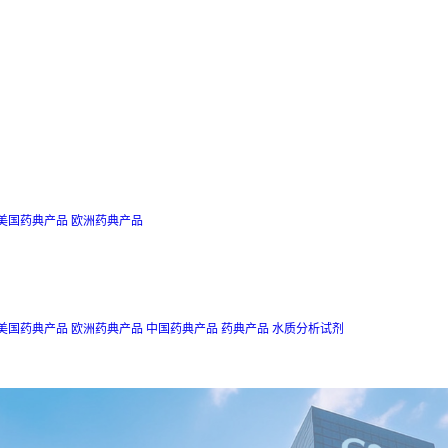
美国药典产品
欧洲药典产品
美国药典产品
欧洲药典产品
中国药典产品
药典产品
水质分析试剂