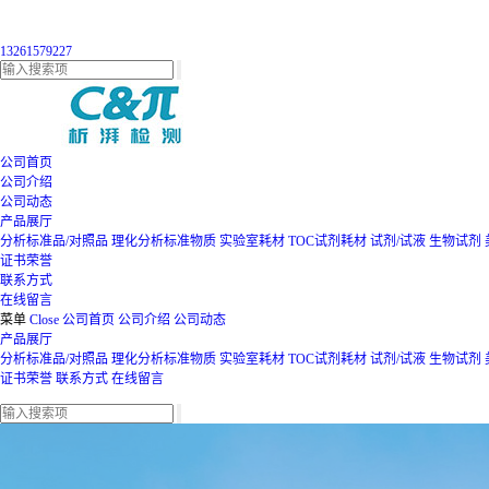
13261579227
公司首页
公司介绍
公司动态
产品展厅
分析标准品/对照品
理化分析标准物质
实验室耗材
TOC试剂耗材
试剂/试液
生物试剂
证书荣誉
联系方式
在线留言
菜单
Close
公司首页
公司介绍
公司动态
产品展厅
分析标准品/对照品
理化分析标准物质
实验室耗材
TOC试剂耗材
试剂/试液
生物试剂
证书荣誉
联系方式
在线留言