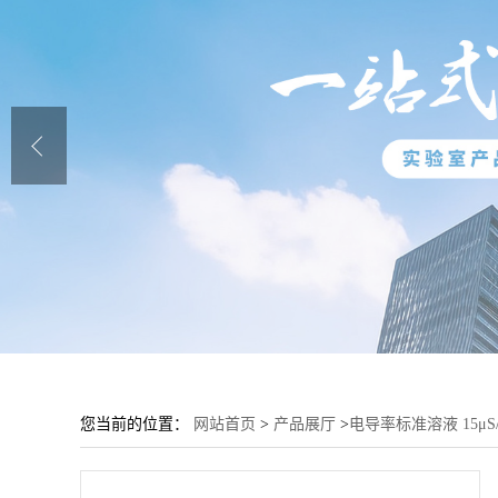
您当前的位置：
网站首页
>
产品展厅
>
电导率标准溶液 15μS/