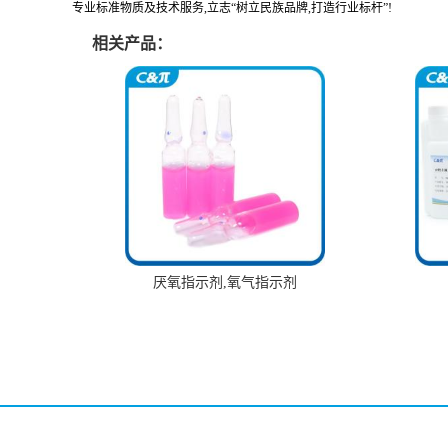
专业标准物质及技术服务,立志“树立民族品牌,打造行业标杆”!
相关产品：
厌氧指示剂,氧气指示剂