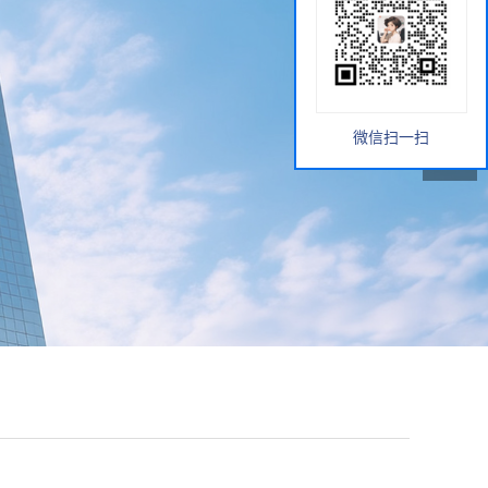
微信扫一扫