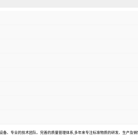
器设备、专业的技术团队、完善的质量管理体系,多年来专注标准物质的研发、生产及