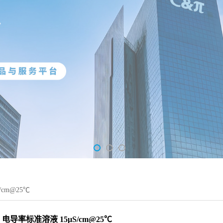
cm@25℃
电导率标准溶液 15μS/cm@25℃