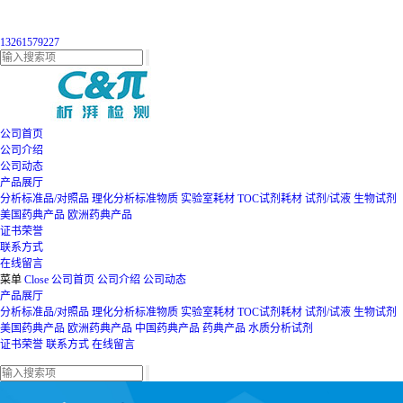
13261579227
公司首页
公司介绍
公司动态
产品展厅
分析标准品/对照品
理化分析标准物质
实验室耗材
TOC试剂耗材
试剂/试液
生物试剂
美国药典产品
欧洲药典产品
证书荣誉
联系方式
在线留言
菜单
Close
公司首页
公司介绍
公司动态
产品展厅
分析标准品/对照品
理化分析标准物质
实验室耗材
TOC试剂耗材
试剂/试液
生物试剂
美国药典产品
欧洲药典产品
中国药典产品
药典产品
水质分析试剂
证书荣誉
联系方式
在线留言