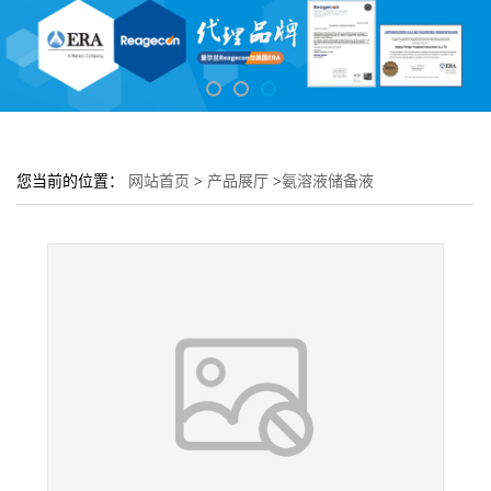
您当前的位置：
网站首页
>
产品展厅
>
氨溶液储备液