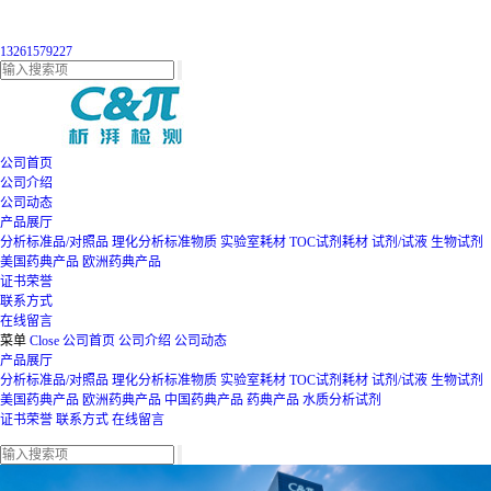
13261579227
公司首页
公司介绍
公司动态
产品展厅
分析标准品/对照品
理化分析标准物质
实验室耗材
TOC试剂耗材
试剂/试液
生物试剂
美国药典产品
欧洲药典产品
证书荣誉
联系方式
在线留言
菜单
Close
公司首页
公司介绍
公司动态
产品展厅
分析标准品/对照品
理化分析标准物质
实验室耗材
TOC试剂耗材
试剂/试液
生物试剂
美国药典产品
欧洲药典产品
中国药典产品
药典产品
水质分析试剂
证书荣誉
联系方式
在线留言