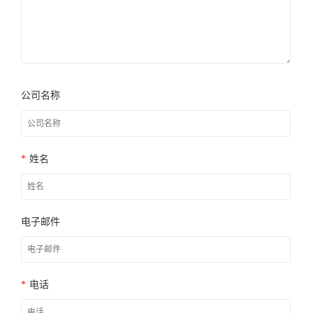
公司名称
*
姓名
电子邮件
*
电话