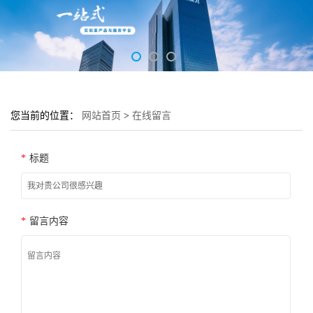
您当前的位置：
网站首页
>
在线留言
*
标题
*
留言内容