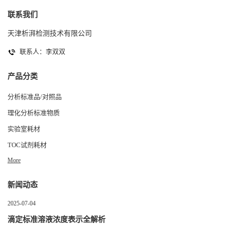
联系我们
天津析湃检测技术有限公司
联系人：李双双
产品分类
分析标准品/对照品
理化分析标准物质
实验室耗材
TOC试剂耗材
More
新闻动态
2025-07-04
滴定标准溶液浓度表示全解析