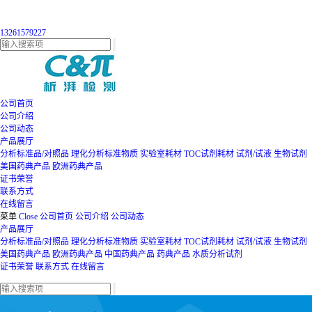
13261579227
公司首页
公司介绍
公司动态
产品展厅
分析标准品/对照品
理化分析标准物质
实验室耗材
TOC试剂耗材
试剂/试液
生物试剂
美国药典产品
欧洲药典产品
证书荣誉
联系方式
在线留言
菜单
Close
公司首页
公司介绍
公司动态
产品展厅
分析标准品/对照品
理化分析标准物质
实验室耗材
TOC试剂耗材
试剂/试液
生物试剂
美国药典产品
欧洲药典产品
中国药典产品
药典产品
水质分析试剂
证书荣誉
联系方式
在线留言