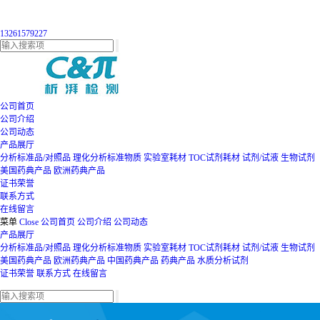
13261579227
公司首页
公司介绍
公司动态
产品展厅
分析标准品/对照品
理化分析标准物质
实验室耗材
TOC试剂耗材
试剂/试液
生物试剂
美国药典产品
欧洲药典产品
证书荣誉
联系方式
在线留言
菜单
Close
公司首页
公司介绍
公司动态
产品展厅
分析标准品/对照品
理化分析标准物质
实验室耗材
TOC试剂耗材
试剂/试液
生物试剂
美国药典产品
欧洲药典产品
中国药典产品
药典产品
水质分析试剂
证书荣誉
联系方式
在线留言