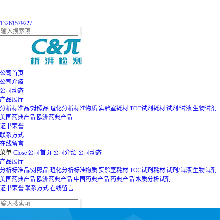
13261579227
公司首页
公司介绍
公司动态
产品展厅
分析标准品/对照品
理化分析标准物质
实验室耗材
TOC试剂耗材
试剂/试液
生物试剂
美国药典产品
欧洲药典产品
证书荣誉
联系方式
在线留言
菜单
Close
公司首页
公司介绍
公司动态
产品展厅
分析标准品/对照品
理化分析标准物质
实验室耗材
TOC试剂耗材
试剂/试液
生物试剂
美国药典产品
欧洲药典产品
中国药典产品
药典产品
水质分析试剂
证书荣誉
联系方式
在线留言