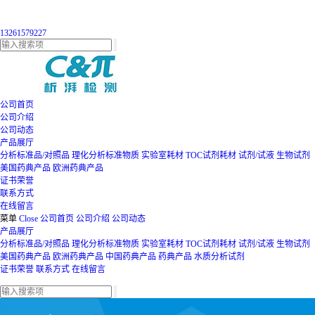
13261579227
公司首页
公司介绍
公司动态
产品展厅
分析标准品/对照品
理化分析标准物质
实验室耗材
TOC试剂耗材
试剂/试液
生物试剂
美国药典产品
欧洲药典产品
证书荣誉
联系方式
在线留言
菜单
Close
公司首页
公司介绍
公司动态
产品展厅
分析标准品/对照品
理化分析标准物质
实验室耗材
TOC试剂耗材
试剂/试液
生物试剂
美国药典产品
欧洲药典产品
中国药典产品
药典产品
水质分析试剂
证书荣誉
联系方式
在线留言