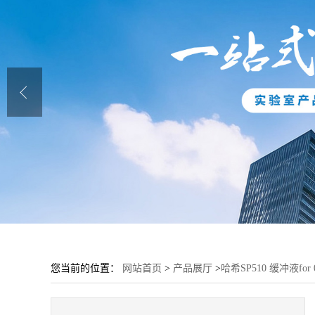
您当前的位置：
网站首页
>
产品展厅
>
哈希SP510 缓冲液for 0.3,