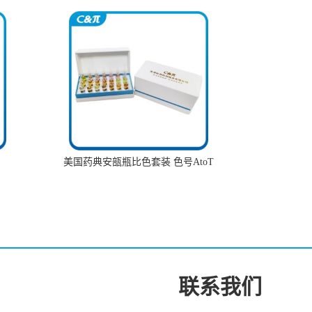
美国药典安瓿瓶比色套装 色号AtoT
联系我们