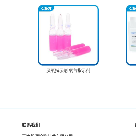
厌氧指示剂,氧气指示剂
联系我们