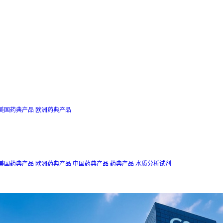
美国药典产品
欧洲药典产品
美国药典产品
欧洲药典产品
中国药典产品
药典产品
水质分析试剂