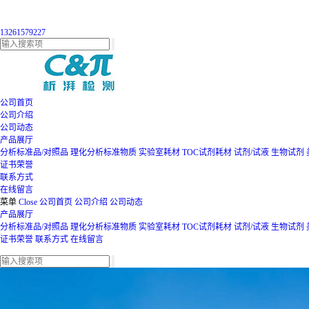
13261579227
公司首页
公司介绍
公司动态
产品展厅
分析标准品/对照品
理化分析标准物质
实验室耗材
TOC试剂耗材
试剂/试液
生物试剂
证书荣誉
联系方式
在线留言
菜单
Close
公司首页
公司介绍
公司动态
产品展厅
分析标准品/对照品
理化分析标准物质
实验室耗材
TOC试剂耗材
试剂/试液
生物试剂
证书荣誉
联系方式
在线留言