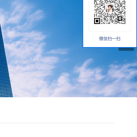
微信扫一扫