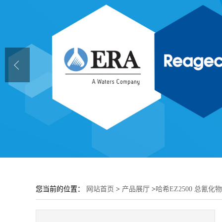
您当前的位置：
网站首页
>
产品展厅
>
哈希EZ2500 总氰