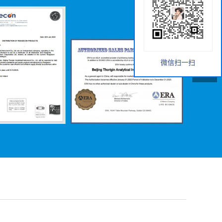
微信扫一扫