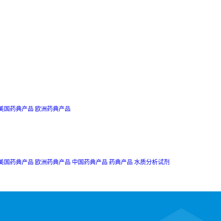
美国药典产品
欧洲药典产品
美国药典产品
欧洲药典产品
中国药典产品
药典产品
水质分析试剂