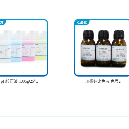
pH校正液 1.00@25℃
加德纳比色液 色号2