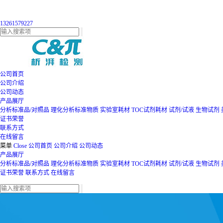
13261579227
公司首页
公司介绍
公司动态
产品展厅
分析标准品/对照品
理化分析标准物质
实验室耗材
TOC试剂耗材
试剂/试液
生物试剂
证书荣誉
联系方式
在线留言
菜单
Close
公司首页
公司介绍
公司动态
产品展厅
分析标准品/对照品
理化分析标准物质
实验室耗材
TOC试剂耗材
试剂/试液
生物试剂
证书荣誉
联系方式
在线留言