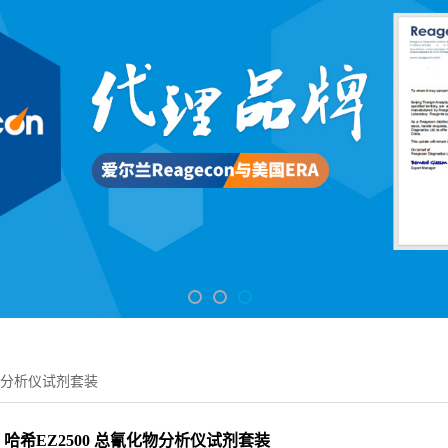
化物分析仪试剂套装
哈希EZ2500 总氰化物分析仪试剂套装