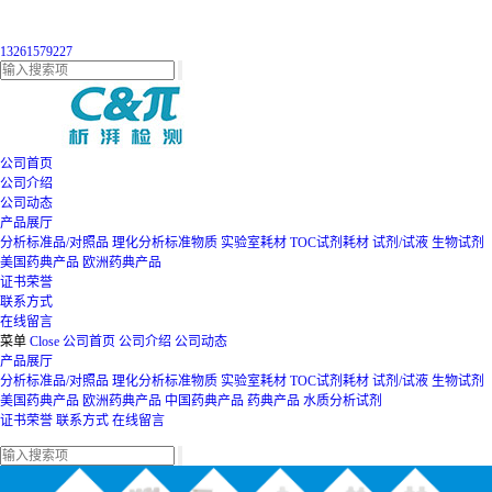
13261579227
公司首页
公司介绍
公司动态
产品展厅
分析标准品/对照品
理化分析标准物质
实验室耗材
TOC试剂耗材
试剂/试液
生物试剂
美国药典产品
欧洲药典产品
证书荣誉
联系方式
在线留言
菜单
Close
公司首页
公司介绍
公司动态
产品展厅
分析标准品/对照品
理化分析标准物质
实验室耗材
TOC试剂耗材
试剂/试液
生物试剂
美国药典产品
欧洲药典产品
中国药典产品
药典产品
水质分析试剂
证书荣誉
联系方式
在线留言