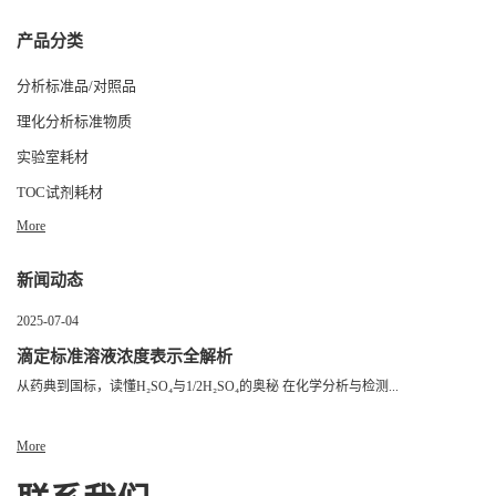
产品分类
分析标准品/对照品
理化分析标准物质
实验室耗材
TOC试剂耗材
More
新闻动态
2025-07-04
滴定标准溶液浓度表示全解析
从药典到国标，读懂H₂SO₄与1/2H₂SO₄的奥秘 在化学分析与检测...
More