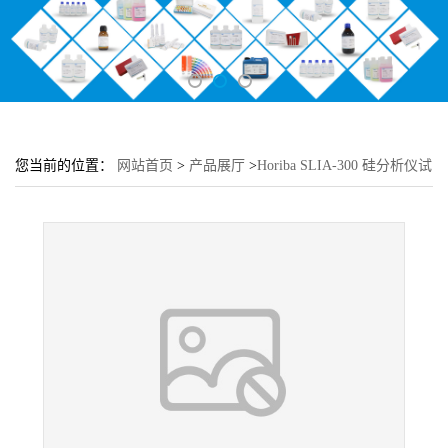
您当前的位置：
网站首页
>
产品展厅
>
Horiba SLIA-300 硅分析仪试
剂套装