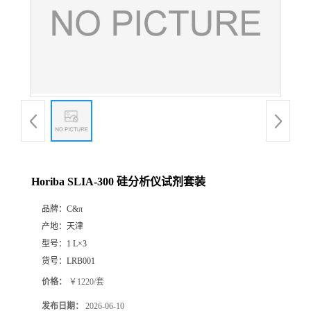
Horiba SLIA-300 硅分析仪试剂套装
品牌：
C&π
产地：
天津
型号：
1 L×3
货号：
LRB001
价格：
￥1220/套
发布日期：
2026-06-10