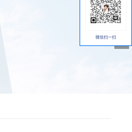
微信扫一扫