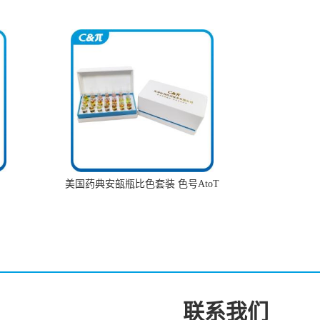
美国药典安瓿瓶比色套装 色号AtoT
联系我们