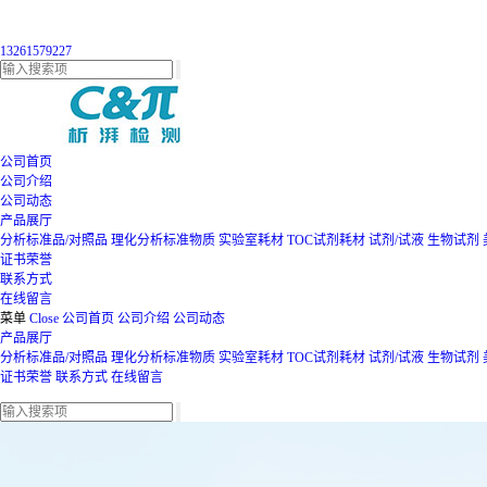
13261579227
公司首页
公司介绍
公司动态
产品展厅
分析标准品/对照品
理化分析标准物质
实验室耗材
TOC试剂耗材
试剂/试液
生物试剂
证书荣誉
联系方式
在线留言
菜单
Close
公司首页
公司介绍
公司动态
产品展厅
分析标准品/对照品
理化分析标准物质
实验室耗材
TOC试剂耗材
试剂/试液
生物试剂
证书荣誉
联系方式
在线留言