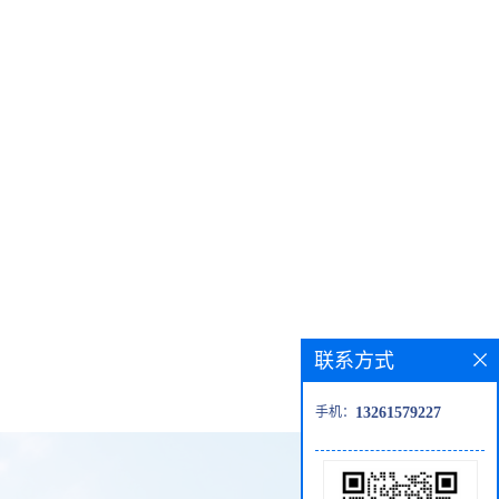
联系方式
手机：
13261579227