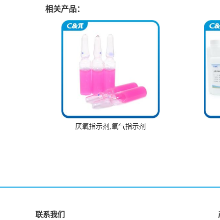
相关产品：
厌氧指示剂,氧气指示剂
联系我们