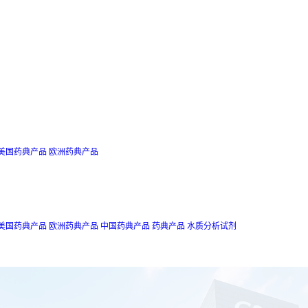
美国药典产品
欧洲药典产品
美国药典产品
欧洲药典产品
中国药典产品
药典产品
水质分析试剂