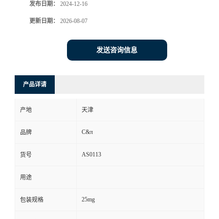
发布日期：
2024-12-16
更新日期：
2026-08-07
发送咨询信息
产品详请
产地
天津
C&π
品牌
AS0113
货号
用途
25mg
包装规格