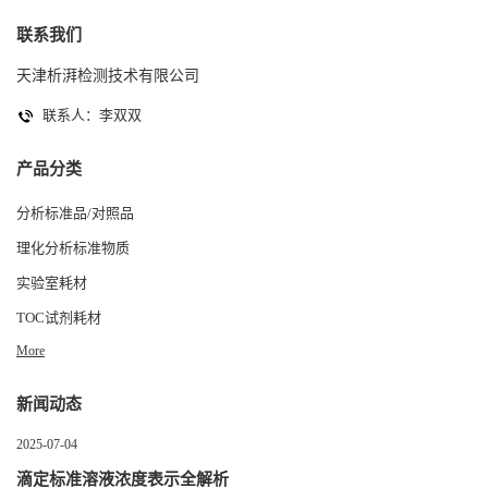
联系我们
天津析湃检测技术有限公司
联系人：李双双
产品分类
分析标准品/对照品
理化分析标准物质
实验室耗材
TOC试剂耗材
More
新闻动态
2025-07-04
滴定标准溶液浓度表示全解析