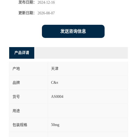
发布日期：
2024-12-16
更新日期：
2026-08-07
发送咨询信息
产品详请
产地
天津
C&π
品牌
AS0004
货号
用途
50mg
包装规格