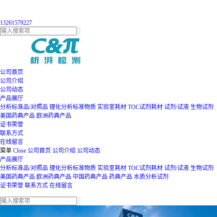
13261579227
公司首页
公司介绍
公司动态
产品展厅
分析标准品/对照品
理化分析标准物质
实验室耗材
TOC试剂耗材
试剂/试液
生物试剂
美国药典产品
欧洲药典产品
证书荣誉
联系方式
在线留言
菜单
Close
公司首页
公司介绍
公司动态
产品展厅
分析标准品/对照品
理化分析标准物质
实验室耗材
TOC试剂耗材
试剂/试液
生物试剂
美国药典产品
欧洲药典产品
中国药典产品
药典产品
水质分析试剂
证书荣誉
联系方式
在线留言