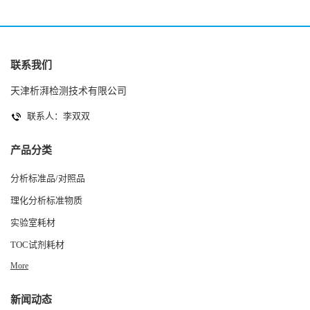
联系我们
天津析湃检测技术有限公司
联系人：李双双
产品分类
分析标准品/对照品
理化分析标准物质
实验室耗材
TOC试剂耗材
More
新闻动态